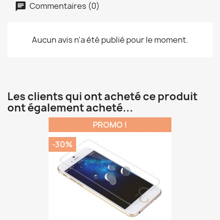
Commentaires (0)
Aucun avis n'a été publié pour le moment.
Les clients qui ont acheté ce produit
ont également acheté...
PROMO !
-30%