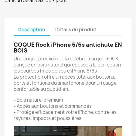
dans un délai max. de 7 jours
Description
Détails du produit
COQUE Rock iPhone 6/6s antichute EN
BOIS
Une coque premium de la célèbre marque ROCK
conçue en bois naturel qui épouse à la perfection
les courbes fines de votre iPhone 6/6s
La protection offre un accès total aux boutons,
ports et fontions du smartphone pour un usage
confortable au quotidien.
- Bois naturel premium
- Accès aux boutons et commandes
- Protège efficacement votre iPhone, contre les
rayures, impacts et poussières