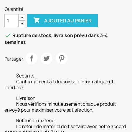
Quantité

AJOUTER AU PANIER

Rupture de stock, livraison prévu dans 3-4
semaines
Partager
Securité
Conformément à la loi suisse « informatique et
libertés »
Livraison
Nous vérifions minutieusement chaque produit
envoyé pour maximiser votre satisfaction.
Retour de matériel
Le retour de matériel doit se faire avec notre accord