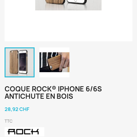
COQUE ROCK® IPHONE 6/6S
ANTICHUTE EN BOIS
28,92 CHF
TTC