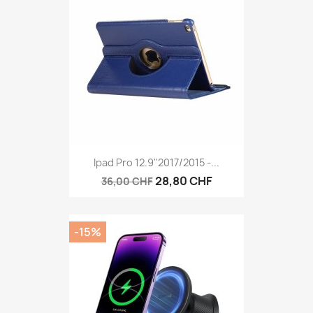
Ipad Pro 12.9''2017/2015 -...
28,80 CHF
36,00 CHF
-15%