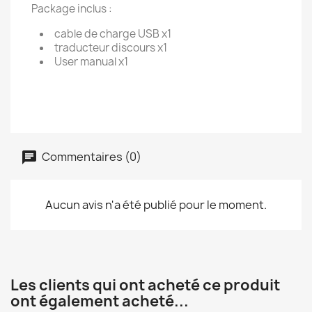
Package inclus :
cable de charge USB x1
traducteur discours x1
User manual x1
Commentaires (0)
Aucun avis n'a été publié pour le moment.
Les clients qui ont acheté ce produit
ont également acheté...