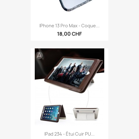
IPhone 13 Pro Max - Coque...
18,00 CHF
IPad 234 - Étui Cuir PU...