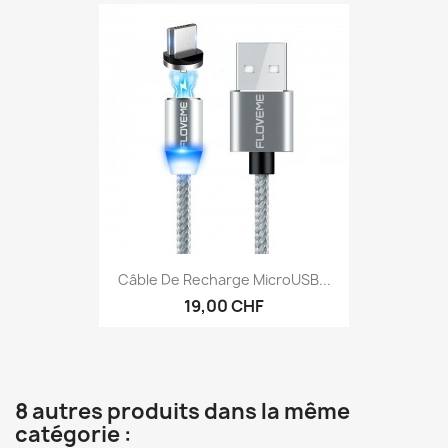
Câble De Recharge MicroUSB...
19,00 CHF
8 autres produits dans la même
catégorie :