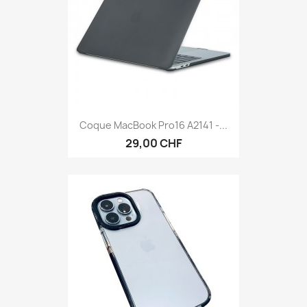
Coque MacBook Pro16 A2141 -...
29,00 CHF