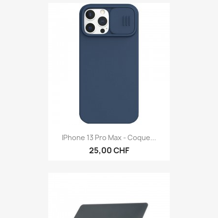
IPhone 13 Pro Max - Coque...
25,00 CHF