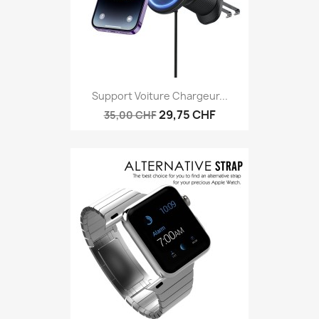
Support Voiture Chargeur...
29,75 CHF
35,00 CHF