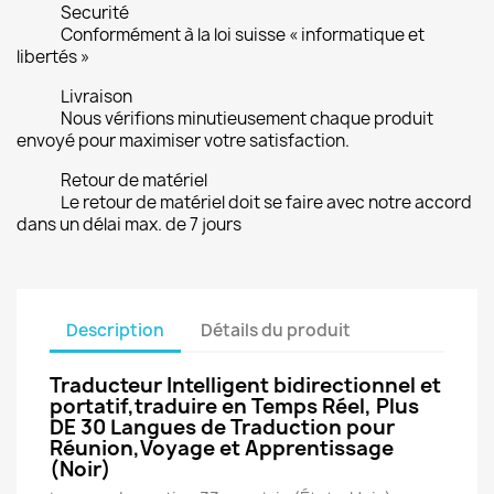
Securité
Conformément à la loi suisse « informatique et
libertés »
Livraison
Nous vérifions minutieusement chaque produit
envoyé pour maximiser votre satisfaction.
Retour de matériel
Le retour de matériel doit se faire avec notre accord
dans un délai max. de 7 jours
Description
Détails du produit
Traducteur Intelligent bidirectionnel et
portatif,traduire en Temps Réel, Plus
DE 30 Langues de Traduction pour
Réunion,Voyage et Apprentissage
(Noir)