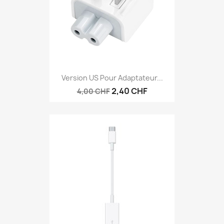
Version US Pour Adaptateur...
2,40 CHF
4,00 CHF