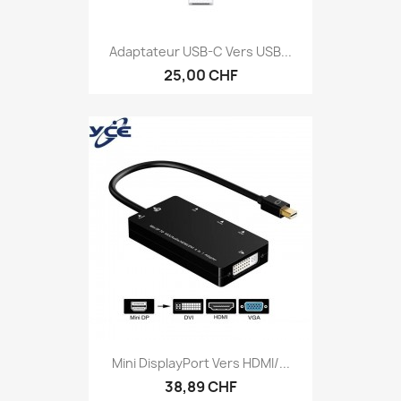
Adaptateur USB-C Vers USB...
25,00 CHF
Mini DisplayPort Vers HDMI/...
38,89 CHF