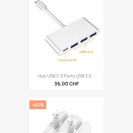
Hub USB C 3 Ports USB 3.0...
36,00 CHF
-40%