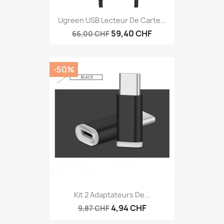
Ugreen USB Lecteur De Carte...
59,40 CHF
66,00 CHF
-50%
Kit 2 Adaptateurs De...
4,94 CHF
9,87 CHF