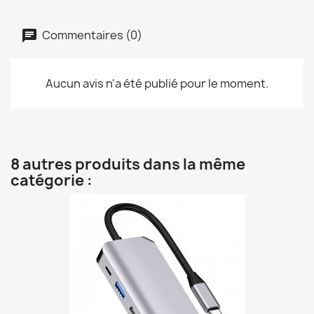
Commentaires (0)
Aucun avis n'a été publié pour le moment.
8 autres produits dans la même
catégorie :