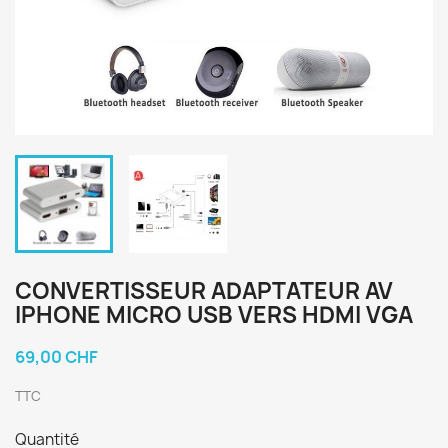
CONVERTISSEUR ADAPTATEUR AV
IPHONE MICRO USB VERS HDMI VGA
69,00 CHF
TTC
Quantité