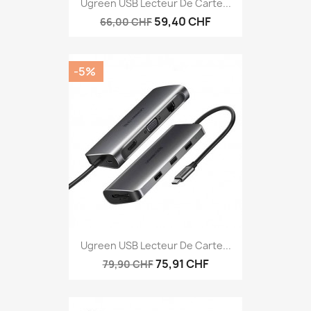
Ugreen USB Lecteur De Carte...
59,40 CHF
66,00 CHF
-5%
Ugreen USB Lecteur De Carte...
75,91 CHF
79,90 CHF