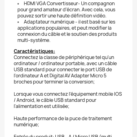
HDMI VGA Convertisseur- Un compagnon
pour grand amateur d'écran. Avec cela, vous
pouvez sortir une haute définition vidéo.
Adaptateur numérique - il est basé sur les
applications populaires, et peut modifier la
connexion du câble et le soutien des produits
multi-système.
Caractéristiques:
Connectez la classe de périphérique tel qu'un
ordinateur / ordinateur portable, avec un câble
USB standard pour connecter le port USB de
l'ordinateur A et Digital AV Adapter Micro 5
broches pour terminer la conversion;
Lorsque vous connectez l'équipement mobile IOS
/ Android, le câble USB standard pour
l'alimentation est utilisée;
Haute performance de la puce de traitement
numérique;
Entrée du produit: USB - A / Micro USB (multi-