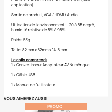
application)
Sortie de produit, VGA / HDMI / Audio
Utilisation de l'environnement: - 20 à 65 degré,
humidité relative de 5% à 95%
Poids: 53g
Taille: 82 mm x 52mm x 14. 5 mm
Le colis comprend:
1 x Convertisseur Adaptateur AV Numérique
1 x Câble USB
1 x Manuel de l'utilisateur
VOUS AIMEREZ AUSSI
PROMO !