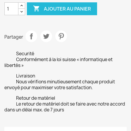

AJOUTER AU PANIER
Partager
Securité
Conformément à la loi suisse « informatique et
libertés »
Livraison
Nous vérifions minutieusement chaque produit
envoyé pour maximiser votre satisfaction.
Retour de matériel
Le retour de matériel doit se faire avec notre accord
dans un délai max. de 7 jours