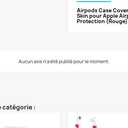
Airpods Case Cover
Skin pour Apple Ai
Protection (Rouge)
Aucun avis n'a été publié pour le moment.
 catégorie :