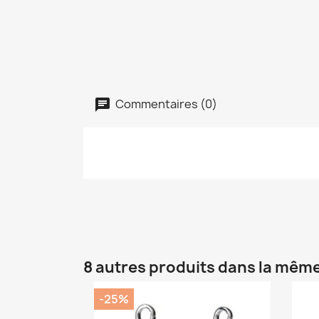
Commentaires (0)
8 autres produits dans la même
-25%