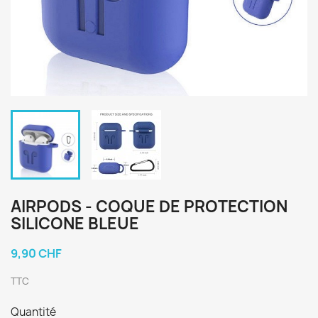
AIRPODS - COQUE DE PROTECTION
SILICONE BLEUE
9,90 CHF
TTC
Quantité