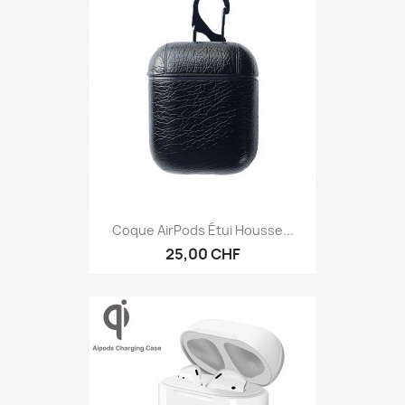
Coque AirPods Étui Housse...
25,00 CHF