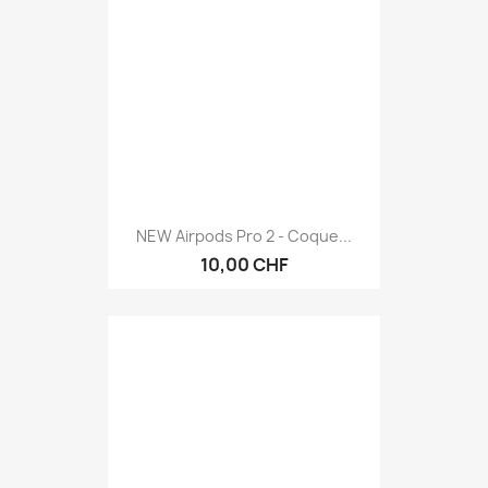
NEW Airpods Pro 2 - Coque...
10,00 CHF