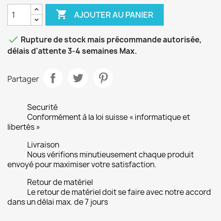

AJOUTER AU PANIER

Rupture de stock mais précommande autorisée,
délais d'attente 3-4 semaines Max.
Partager
Securité
Conformément à la loi suisse « informatique et
libertés »
Livraison
Nous vérifions minutieusement chaque produit
envoyé pour maximiser votre satisfaction.
Retour de matériel
Le retour de matériel doit se faire avec notre accord
dans un délai max. de 7 jours