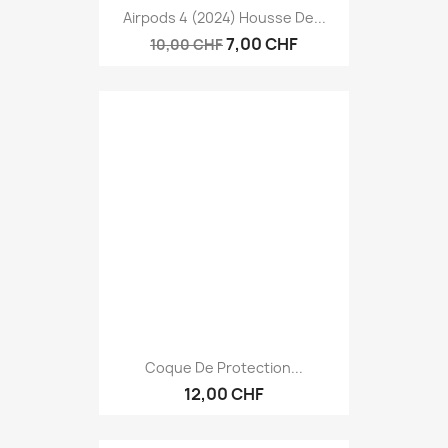
Airpods 4 (2024) Housse De...
7,00 CHF
10,00 CHF
Coque De Protection...
12,00 CHF