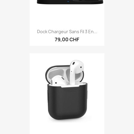
Dock Chargeur Sans Fil 3 En...
79,00 CHF