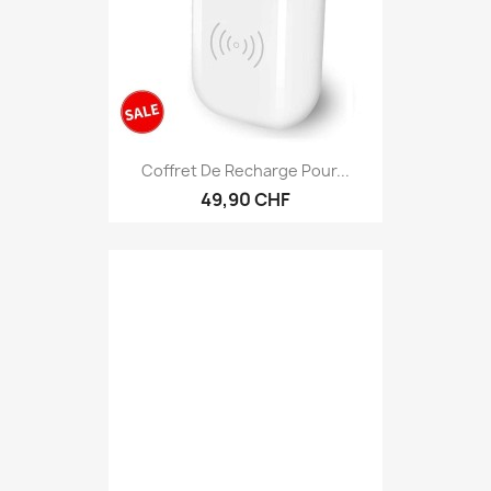
Coffret De Recharge Pour...
49,90 CHF