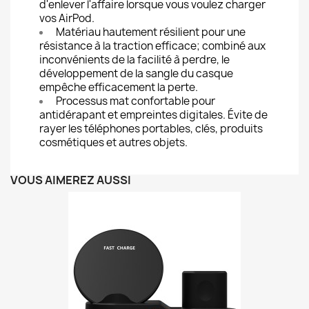
d'enlever l'affaire lorsque vous voulez charger
vos AirPod.
Matériau hautement résilient pour une
résistance à la traction efficace; combiné aux
inconvénients de la facilité à perdre, le
développement de la sangle du casque
empêche efficacement la perte.
Processus mat confortable pour
antidérapant et empreintes digitales. Évite de
rayer les téléphones portables, clés, produits
cosmétiques et autres objets.
VOUS AIMEREZ AUSSI