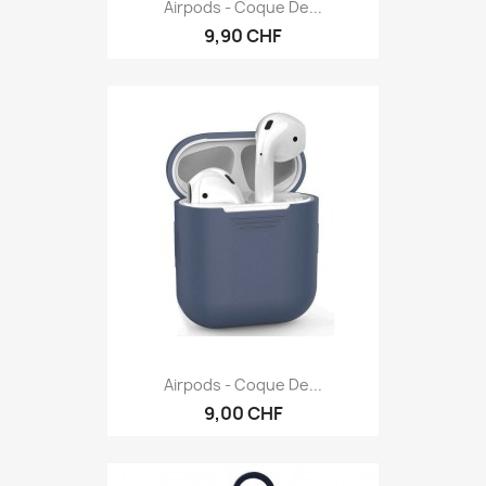
Airpods - Coque De...
9,90 CHF
Airpods - Coque De...
9,00 CHF