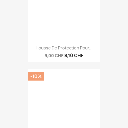
Housse De Protection Pour...
8,10 CHF
9,00 CHF
-10%