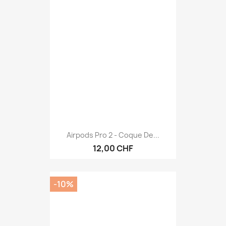
Airpods Pro 2 - Coque De...
12,00 CHF
-10%