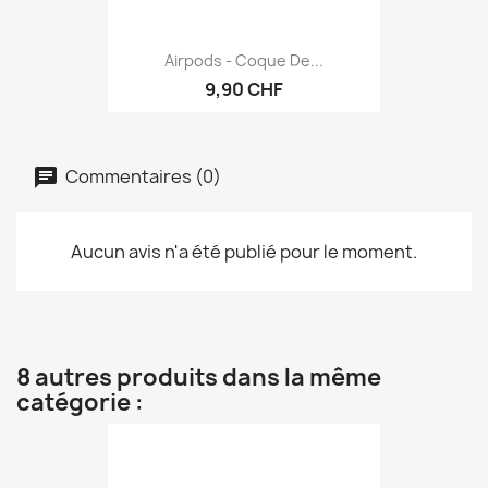
Airpods - Coque De...
9,90 CHF
Commentaires (0)
Aucun avis n'a été publié pour le moment.
8 autres produits dans la même
catégorie :