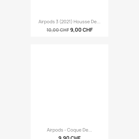
Airpods 3 (2021) Housse De...
9,00 CHF
10,00 CHF
Airpods - Coque De...
9,90 CHF