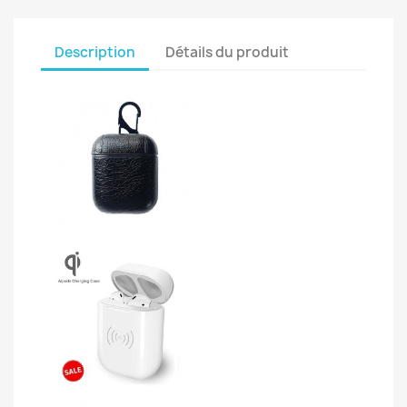
Description
Détails du produit