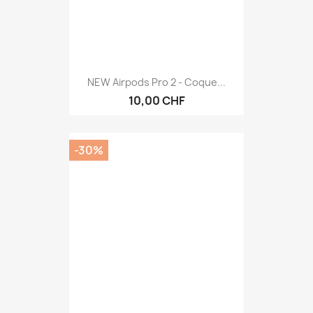
NEW Airpods Pro 2 - Coque...
10,00 CHF
-30%