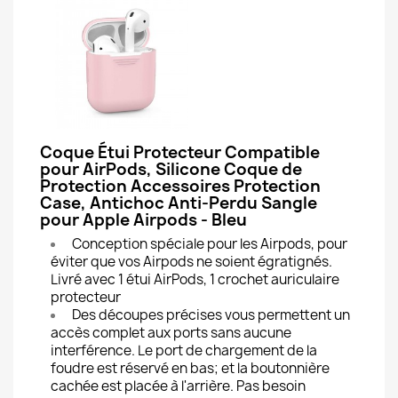
Coque Étui Protecteur Compatible
pour AirPods, Silicone Coque de
Protection Accessoires Protection
Case, Antichoc Anti-Perdu Sangle
pour Apple Airpods - Bleu
Conception spéciale pour les Airpods, pour
éviter que vos Airpods ne soient égratignés.
Livré avec 1 étui AirPods, 1 crochet auriculaire
protecteur
Des découpes précises vous permettent un
accès complet aux ports sans aucune
interférence. Le port de chargement de la
foudre est réservé en bas; et la boutonnière
cachée est placée à l'arrière. Pas besoin