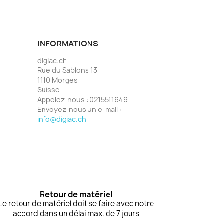
INFORMATIONS
digiac.ch
Rue du Sablons 13
1110 Morges
Suisse
Appelez-nous :
0215511649
Envoyez-nous un e-mail :
info@digiac.ch
Retour de matériel
Le retour de matériel doit se faire avec notre
accord dans un délai max. de 7 jours