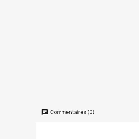
Commentaires (0)