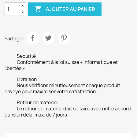

AJOUTER AU PANIER
Partager
Securité
Conformément à la loi suisse « informatique et
libertés »
Livraison
Nous vérifions minutieusement chaque produit
envoyé pour maximiser votre satisfaction.
Retour de matériel
Le retour de matériel doit se faire avec notre accord
dans un délai max. de 7 jours