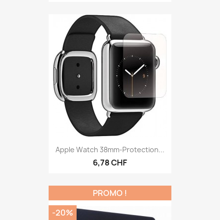
Apple Watch 38mm-Protection...
6,78 CHF
PROMO !
-20%