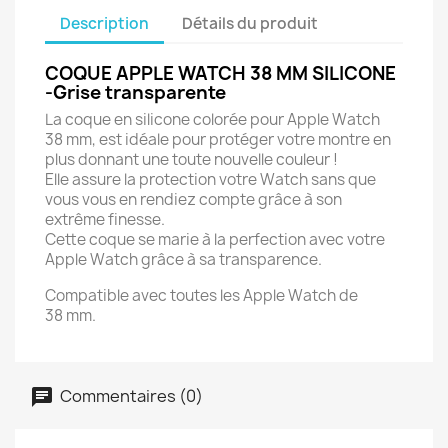
Description
Détails du produit
COQUE APPLE WATCH 38 MM SILICONE
-Grise transparente
La coque en silicone colorée pour Apple Watch
38 mm, est idéale pour protéger votre montre en
plus donnant une toute nouvelle couleur !
Elle assure la protection votre Watch sans que
vous vous en rendiez compte grâce à son
extrême finesse.
Cette coque se marie à la perfection avec votre
Apple Watch grâce à sa transparence.
Compatible avec toutes les Apple Watch de
38 mm.
Commentaires (0)