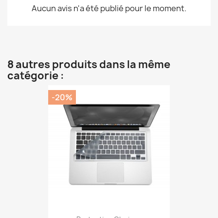
Aucun avis n'a été publié pour le moment.
8 autres produits dans la même
catégorie :
-20%