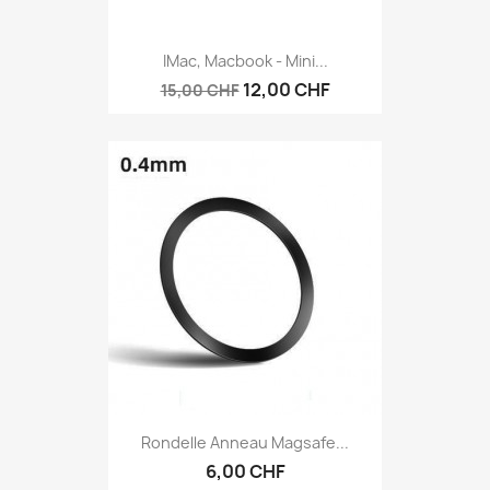
IMac, Macbook - Mini...
12,00 CHF
15,00 CHF
Rondelle Anneau Magsafe...
6,00 CHF