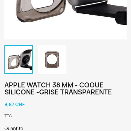
APPLE WATCH 38 MM - COQUE
SILICONE -GRISE TRANSPARENTE
9,87 CHF
TTC
Quantité