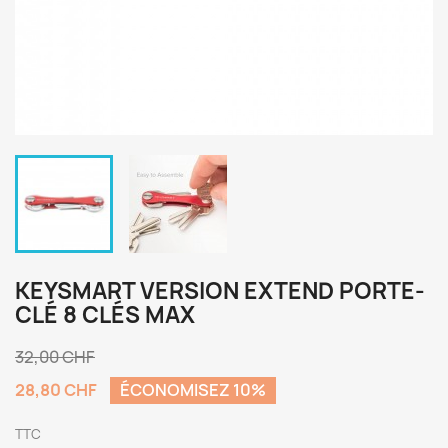
KEYSMART VERSION EXTEND PORTE-
CLÉ 8 CLÉS MAX
32,00 CHF
28,80 CHF
ÉCONOMISEZ 10%
TTC