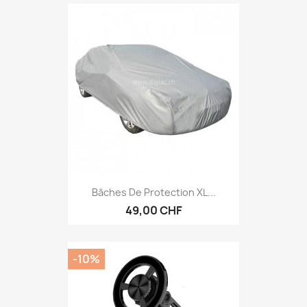
Bâches De Protection XL...
49,00 CHF
-10%