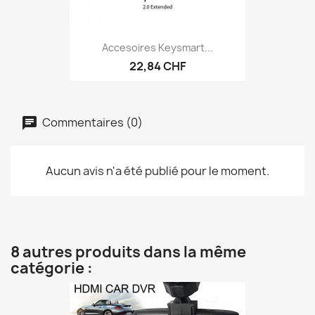
Accesoires Keysmart...
22,84 CHF
Commentaires (0)
Aucun avis n'a été publié pour le moment.
8 autres produits dans la même
catégorie :