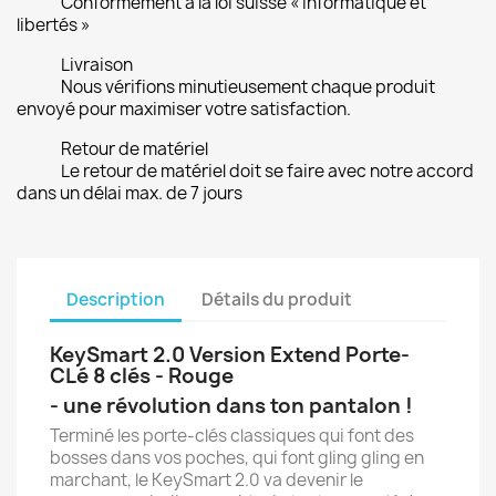
Conformément à la loi suisse « informatique et
libertés »
Livraison
Nous vérifions minutieusement chaque produit
envoyé pour maximiser votre satisfaction.
Retour de matériel
Le retour de matériel doit se faire avec notre accord
dans un délai max. de 7 jours
Description
Détails du produit
KeySmart 2.0 Version Extend Porte-
CLé 8 clés - Rouge
- une révolution dans ton pantalon !
Terminé les porte-clés classiques qui font des
bosses dans vos poches, qui font gling gling en
marchant, le KeySmart 2.0 va devenir le