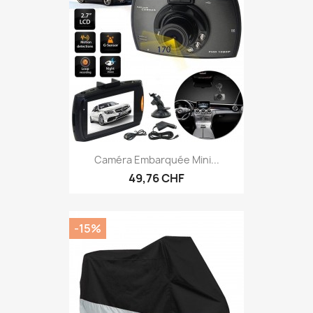
Caméra Embarquée Mini...
49,76 CHF
-15%