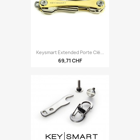
Keysmart Extended Porte Clé...
69,71 CHF