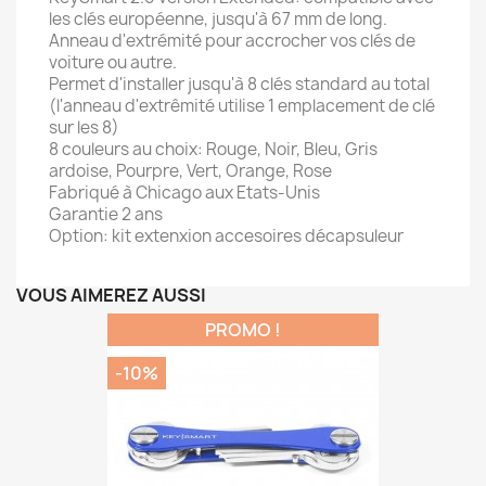
les clés européenne, jusqu'à 67 mm de long.
Anneau d'extrémité pour accrocher vos clés de
voiture ou autre.
Permet d'installer jusqu'à 8 clés standard au total
(l'anneau d'extrêmité utilise 1 emplacement de clé
sur les 8)
8 couleurs au choix: Rouge, Noir, Bleu, Gris
ardoise, Pourpre, Vert, Orange, Rose
Fabriqué à Chicago aux Etats-Unis
Garantie 2 ans
Option: kit extenxion accesoires décapsuleur
VOUS AIMEREZ AUSSI
PROMO !
-10%