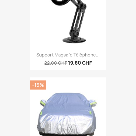
Support Magsafe Téléphone...
19,80 CHF
22,00 CHF
-15%