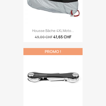
Housse Bâche 4XL Moto...
41,65 CHF
49,00 CHF
PROMO !