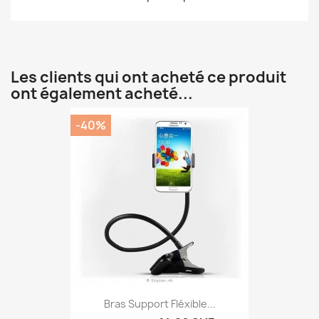
Les clients qui ont acheté ce produit
ont également acheté...
-40%
Bras Support Fléxible...