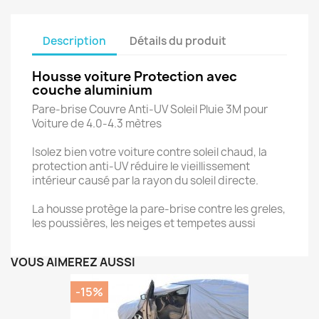
Description
Détails du produit
Housse voiture Protection avec
couche aluminium
Pare-brise Couvre Anti-UV Soleil Pluie 3M pour
Voiture de 4.0-4.3 mètres
Isolez bien votre voiture contre soleil chaud, la
protection anti-UV réduire le vieillissement
intérieur causé par la rayon du soleil directe.
La housse protège la pare-brise contre les greles,
les poussières, les neiges et tempetes aussi
VOUS AIMEREZ AUSSI
-15%