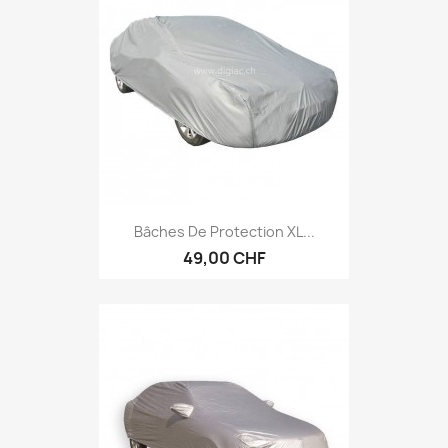
Bâches De Protection XL...
49,00 CHF