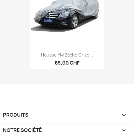
Housse YM Bâche Grise...
85,00 CHF
PRODUITS

NOTRE SOCIÉTÉ
