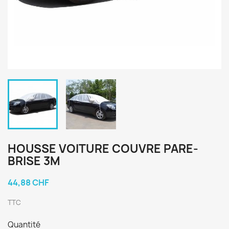
HOUSSE VOITURE COUVRE PARE-
BRISE 3M
44,88 CHF
TTC
Quantité