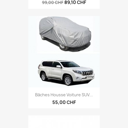
89,10 CHF
99,00 CHF
Bâches Housse Voiture SUV...
55,00 CHF