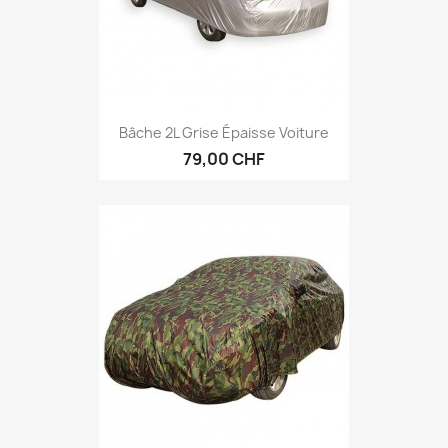
Bâche 2L Grise Épaisse Voiture
79,00 CHF