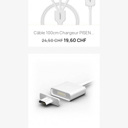
Câble 100cm Chargeur PISEN...
19,60 CHF
24,50 CHF