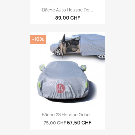
Bâche Auto Housse De...
89,00 CHF
-10%
Bâche 2S Housse Grise...
67,50 CHF
75,00 CHF