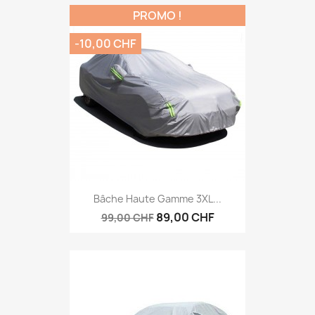
PROMO !
-10,00 CHF
Bâche Haute Gamme 3XL...
89,00 CHF
99,00 CHF