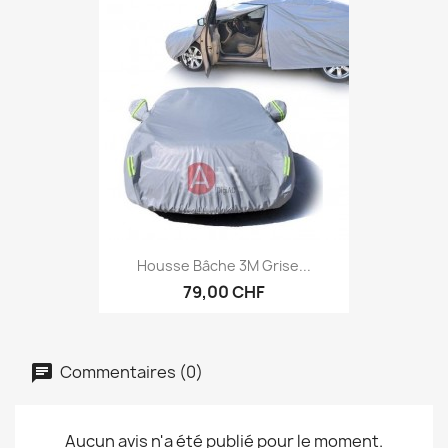
Housse Bâche 3M Grise...
79,00 CHF
Commentaires (0)
Aucun avis n'a été publié pour le moment.