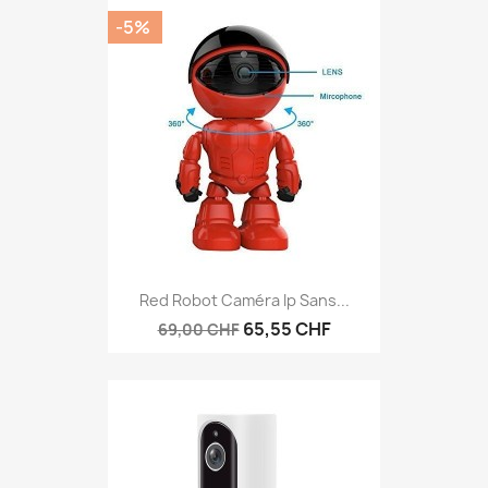
-5%
Red Robot Caméra Ip Sans...
65,55 CHF
69,00 CHF