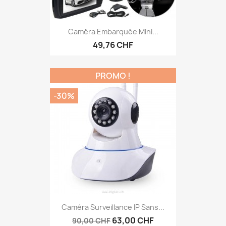
Caméra Embarquée Mini...
49,76 CHF
PROMO !
-30%
Caméra Surveillance IP Sans...
63,00 CHF
90,00 CHF