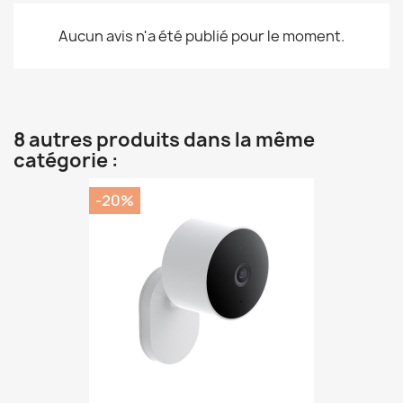
Aucun avis n'a été publié pour le moment.
8 autres produits dans la même
catégorie :
-20%