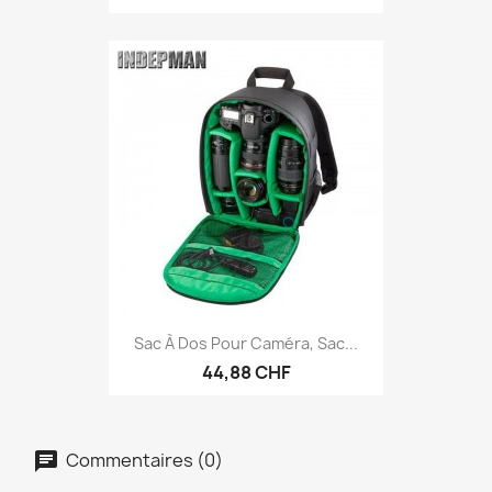
Sac À Dos Pour Caméra, Sac...
44,88 CHF
Commentaires (0)