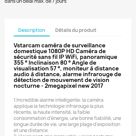
dans un délai max. de 7 jours
Description
Détails du produit
Vstarcam caméra de surveillance
domestique 1080P HD Caméra de
sécurité sans fil IP WiFi, panoramique
355 ° Inclinaison 80 ° Angle de
visualisation 57 °, moniteur à distance
audio à distance, alarme infrarouge de
détection de mouvement de vision
nocturne - 2megapixel new 2017
1.Incredible alarme intelligente: la caméra
applique la technologie infrarouge la plus
récente, la haute intensité, la faible
consommation d'énergie, une bonne fiabilité, une
longue durée de vie, une large plage d'exposition
et une distance