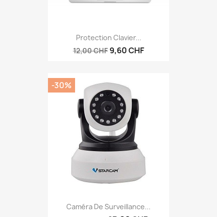
Protection Clavier...
9,60 CHF
12,00 CHF
-30%
Caméra De Surveillance...