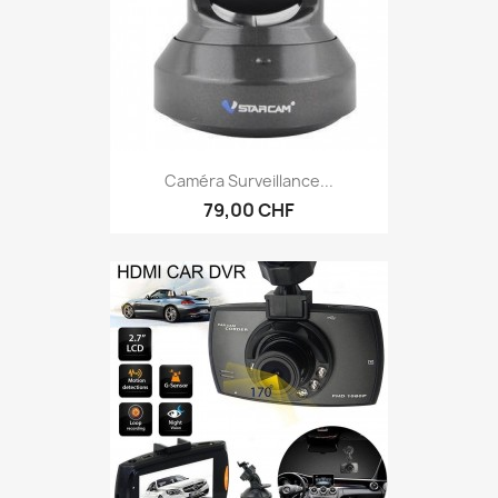
Caméra Surveillance...
79,00 CHF