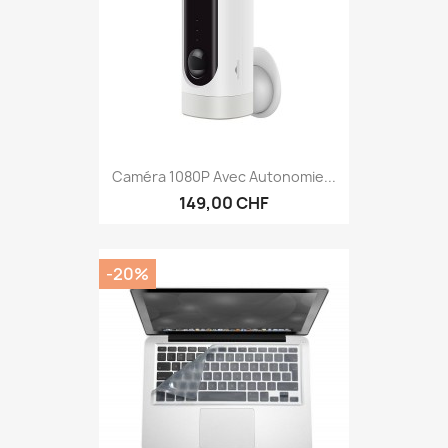
Caméra 1080P Avec Autonomie...
149,00 CHF
-20%