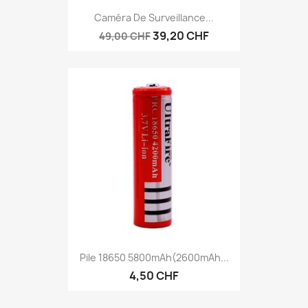
Caméra De Surveillance...
39,20 CHF
49,00 CHF
Pile 18650 5800mAh(2600mAh...
4,50 CHF