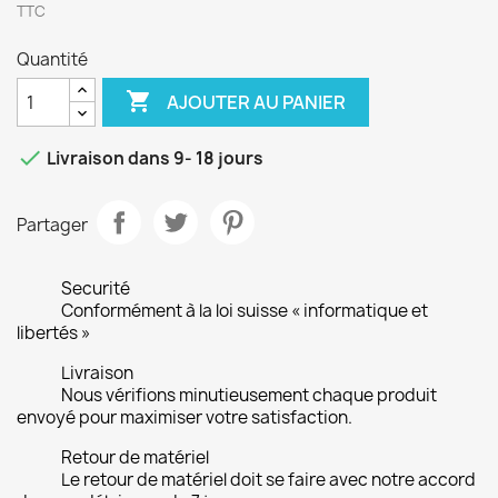
TTC
Quantité

AJOUTER AU PANIER

Livraison dans 9- 18 jours
Partager
Securité
Conformément à la loi suisse « informatique et
libertés »
Livraison
Nous vérifions minutieusement chaque produit
envoyé pour maximiser votre satisfaction.
Retour de matériel
Le retour de matériel doit se faire avec notre accord