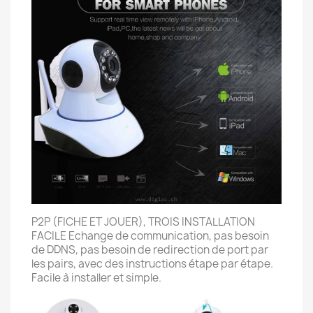
P2P (FICHE ET JOUER), TROIS INSTALLATION
FACILE Echange de communication, pas besoin
de DDNS, pas besoin de redirection de port par
les pairs, avec des instructions étape par étape.
Facile à installer et simple.