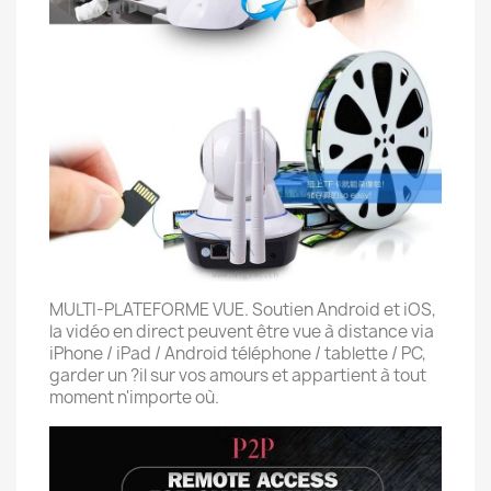
MULTI-PLATEFORME VUE. Soutien Android et iOS,
la vidéo en direct peuvent être vue à distance via
iPhone / iPad / Android téléphone / tablette / PC,
garder un ?il sur vos amours et appartient à tout
moment n'importe où.