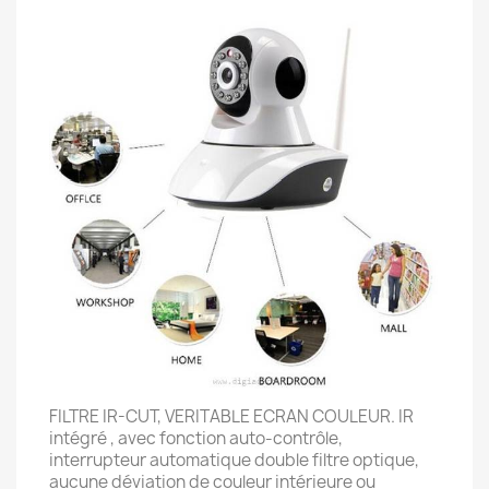
FILTRE IR-CUT, VERITABLE ECRAN COULEUR. IR
intégré , avec fonction auto-contrôle,
interrupteur automatique double filtre optique,
aucune déviation de couleur intérieure ou