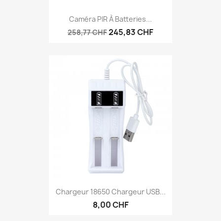
Caméra PIR À Batteries...
245,83 CHF
258,77 CHF
Chargeur 18650 Chargeur USB...
8,00 CHF