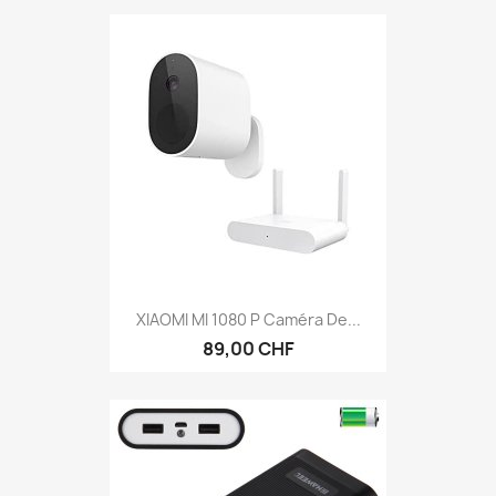
XIAOMI MI 1080 P Caméra De...
89,00 CHF