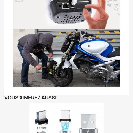
VOUS AIMEREZ AUSSI