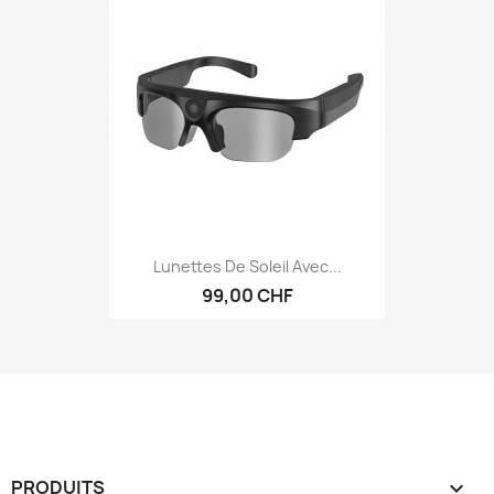
Lunettes De Soleil Avec...
99,00 CHF
PRODUITS
