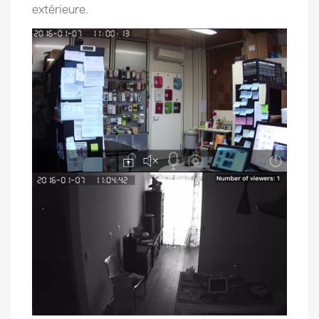
extérieure.