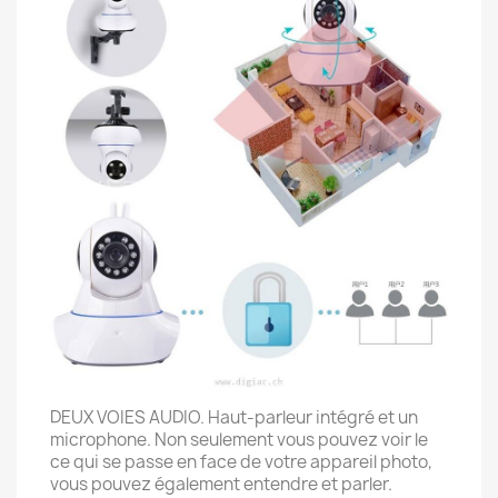
DEUX VOIES AUDIO. Haut-parleur intégré et un
microphone. Non seulement vous pouvez voir le
ce qui se passe en face de votre appareil photo,
vous pouvez également entendre et parler.