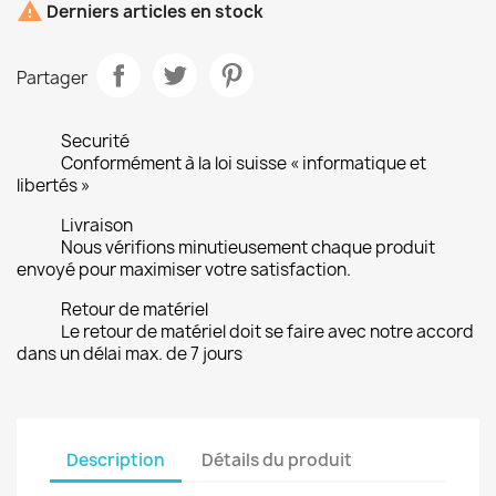

Derniers articles en stock
Partager
Securité
Conformément à la loi suisse « informatique et
libertés »
Livraison
Nous vérifions minutieusement chaque produit
envoyé pour maximiser votre satisfaction.
Retour de matériel
Le retour de matériel doit se faire avec notre accord
dans un délai max. de 7 jours
Description
Détails du produit