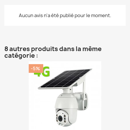
Aucun avis n'a été publié pour le moment.
8 autres produits dans la même
catégorie :
-5%