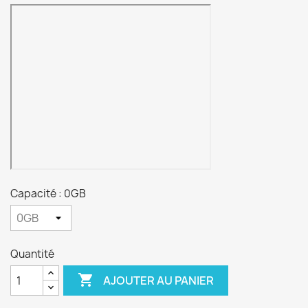
Capacité : 0GB
Quantité

AJOUTER AU PANIER