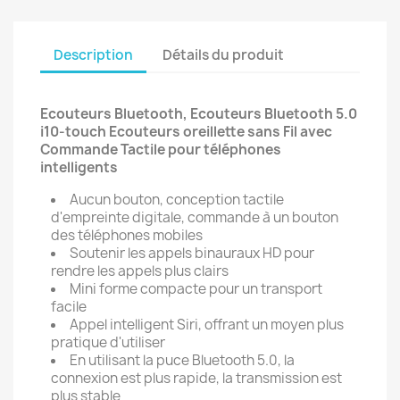
Description
Détails du produit
Ecouteurs Bluetooth, Ecouteurs Bluetooth 5.0
i10-touch Ecouteurs oreillette sans Fil avec
Commande Tactile pour téléphones
intelligents
Aucun bouton, conception tactile
d'empreinte digitale, commande à un bouton
des téléphones mobiles
Soutenir les appels binauraux HD pour
rendre les appels plus clairs
Mini forme compacte pour un transport
facile
Appel intelligent Siri, offrant un moyen plus
pratique d'utiliser
En utilisant la puce Bluetooth 5.0, la
connexion est plus rapide, la transmission est
plus stable