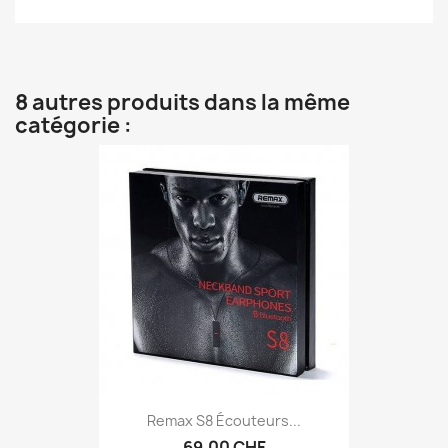
8 autres produits dans la même
catégorie :
Remax S8 Écouteurs...
69,00 CHF