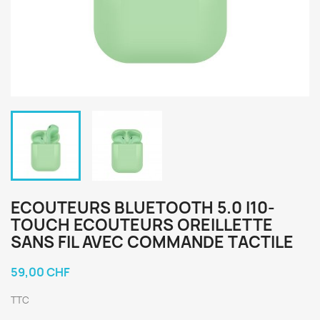
ECOUTEURS BLUETOOTH 5.0 I10-
TOUCH ECOUTEURS OREILLETTE
SANS FIL AVEC COMMANDE TACTILE
59,00 CHF
TTC