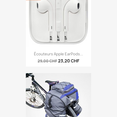
Écouteurs Apple EarPods...
23,20 CHF
29,00 CHF