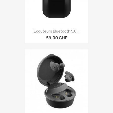
Ecouteurs Bluetooth 5.0...
59,00 CHF