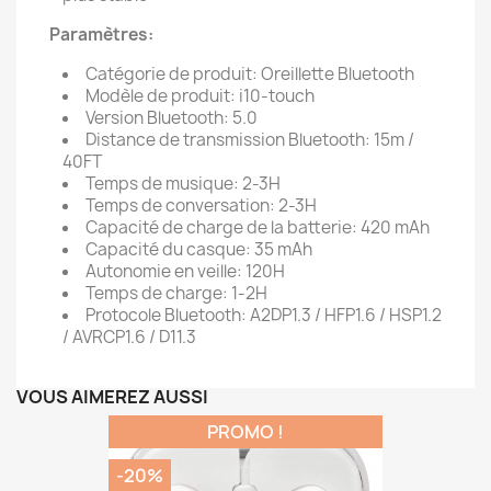
Paramètres:
Catégorie de produit: Oreillette Bluetooth
Modèle de produit: i10-touch
Version Bluetooth: 5.0
Distance de transmission Bluetooth: 15m /
40FT
Temps de musique: 2-3H
Temps de conversation: 2-3H
Capacité de charge de la batterie: 420 mAh
Capacité du casque: 35 mAh
Autonomie en veille: 120H
Temps de charge: 1-2H
Protocole Bluetooth: A2DP1.3 / HFP1.6 / HSP1.2
/ AVRCP1.6 / D11.3
VOUS AIMEREZ AUSSI
PROMO !
-20%