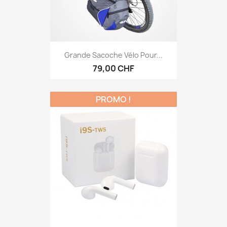
Grande Sacoche Vélo Pour...
79,00 CHF
PROMO !