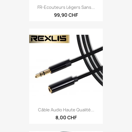
FR-Ecouteurs Légers Sans...
99,90 CHF
Câble Audio Haute Qualité...
8,00 CHF