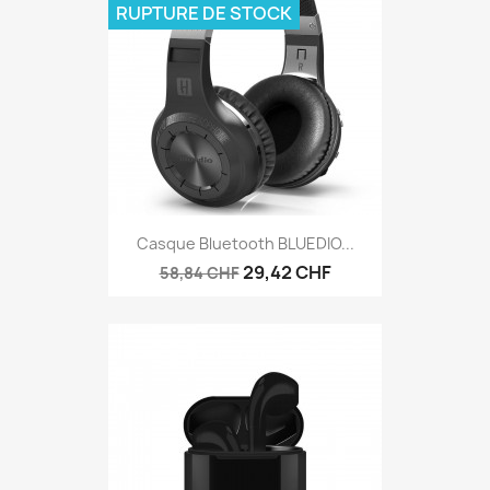
RUPTURE DE STOCK
Casque Bluetooth BLUEDIO...
29,42 CHF
58,84 CHF