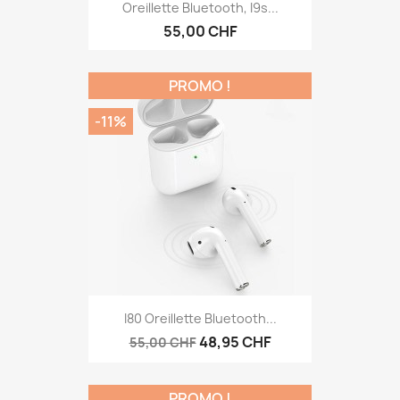
Oreillette Bluetooth, I9s...
55,00 CHF
PROMO !
-11%
I80 Oreillette Bluetooth...
48,95 CHF
55,00 CHF
PROMO !