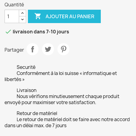
Quantité

AJOUTER AU PANIER

livraison dans 7-10 jours
Partager
Securité
Conformément à la loi suisse « informatique et
libertés »
Livraison
Nous vérifions minutieusement chaque produit
envoyé pour maximiser votre satisfaction.
Retour de matériel
Le retour de matériel doit se faire avec notre accord
dans un délai max. de 7 jours