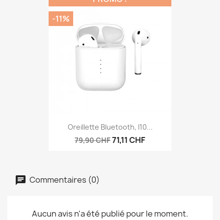
-11%
Oreillette Bluetooth, I10...
71,11 CHF
79,90 CHF
Commentaires (0)
Aucun avis n'a été publié pour le moment.