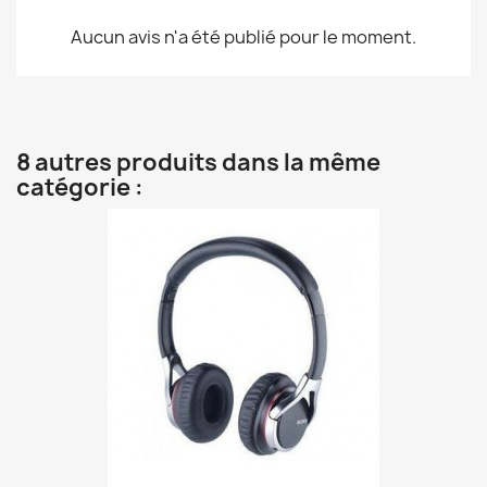
Aucun avis n'a été publié pour le moment.
8 autres produits dans la même
catégorie :