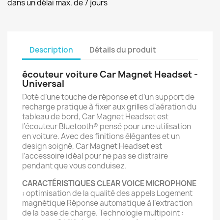
dans un délai max. de 7 jours
Description
Détails du produit
écouteur voiture Car Magnet Headset -
Universal
Doté d’une touche de réponse et d’un support de
recharge pratique à fixer aux grilles d’aération du
tableau de bord, Car Magnet Headset est
l’écouteur Bluetooth® pensé pour une utilisation
en voiture. Avec des finitions élégantes et un
design soigné, Car Magnet Headset est
l’accessoire idéal pour ne pas se distraire
pendant que vous conduisez.
CARACTÉRISTIQUES CLEAR VOICE MICROPHONE
:
optimisation de la qualité des appels Logement
magnétique Réponse automatique à l’extraction
de la base de charge. Technologie multipoint :