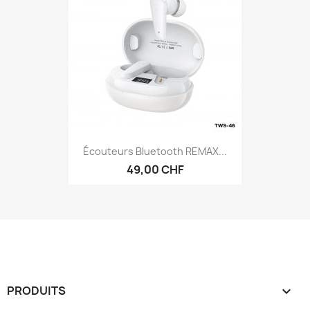
Écouteurs Bluetooth REMAX...
49,00 CHF
PRODUITS
