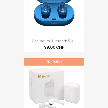
Écouteurs Bluetooth 5.0...
99,00 CHF
PROMO !