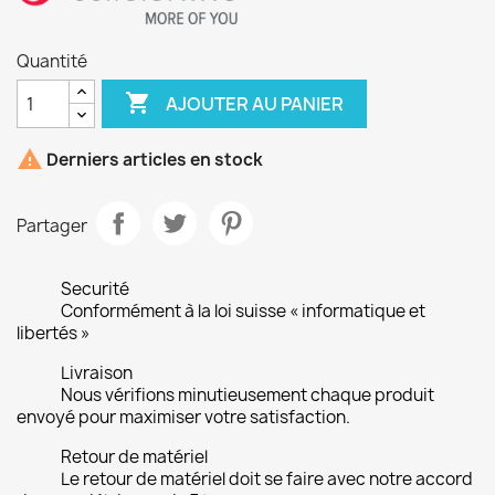
Quantité

AJOUTER AU PANIER

Derniers articles en stock
Partager
Securité
Conformément à la loi suisse « informatique et
libertés »
Livraison
Nous vérifions minutieusement chaque produit
envoyé pour maximiser votre satisfaction.
Retour de matériel
Le retour de matériel doit se faire avec notre accord