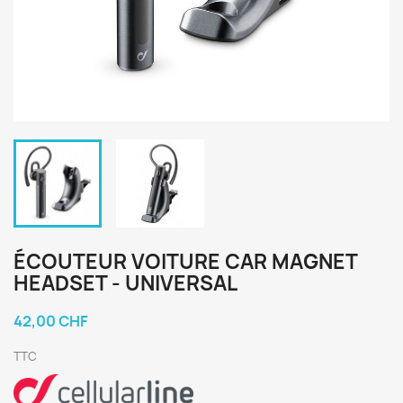
ÉCOUTEUR VOITURE CAR MAGNET
HEADSET - UNIVERSAL
42,00 CHF
TTC