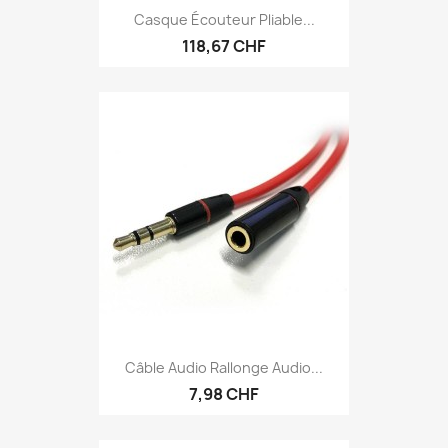
Casque Écouteur Pliable...
118,67 CHF
Câble Audio Rallonge Audio...
7,98 CHF