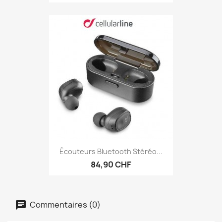
Écouteurs Bluetooth Stéréo...
84,90 CHF
Commentaires (0)