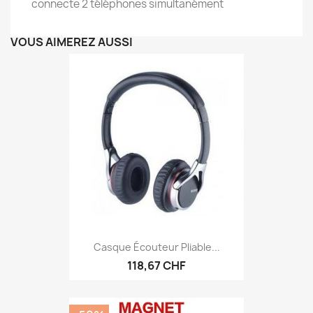
connecte 2 téléphones simultanément
VOUS AIMEREZ AUSSI
Casque Écouteur Pliable...
118,67 CHF