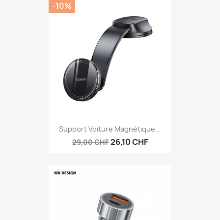
-10%
Support Voiture Magnétique...
26,10 CHF
29,00 CHF