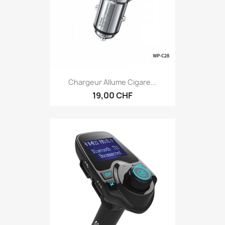
Chargeur Allume Cigare...
19,00 CHF