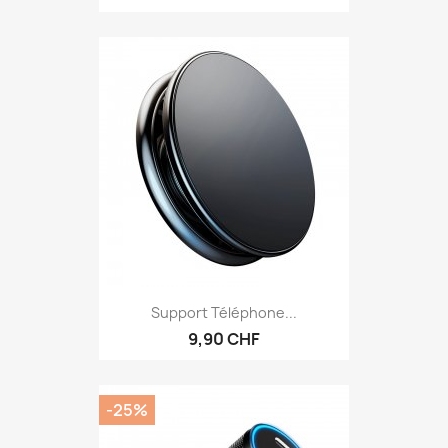
Support Téléphone...
9,90 CHF
-25%