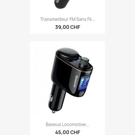
Transmetteur FM Sans Fil...
39,00 CHF
Baseus Locomotive...
45,00 CHF