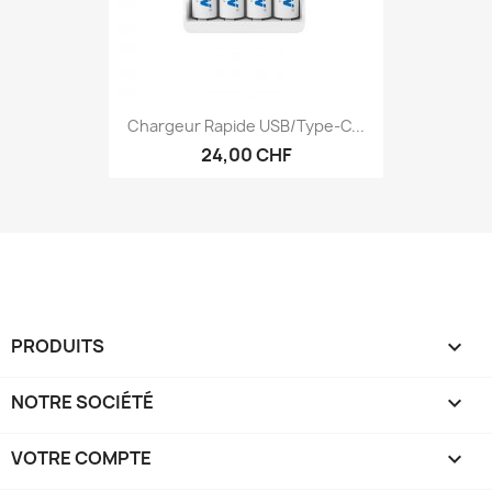
Chargeur Rapide USB/type-C...
24,00 CHF
PRODUITS

NOTRE SOCIÉTÉ

VOTRE COMPTE
