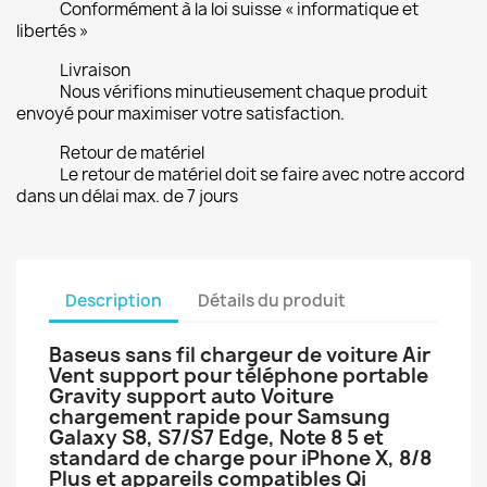
Conformément à la loi suisse « informatique et
libertés »
Livraison
Nous vérifions minutieusement chaque produit
envoyé pour maximiser votre satisfaction.
Retour de matériel
Le retour de matériel doit se faire avec notre accord
dans un délai max. de 7 jours
Description
Détails du produit
Baseus sans fil chargeur de voiture Air
Vent support pour téléphone portable
Gravity support auto Voiture
chargement rapide pour Samsung
Galaxy S8, S7/S7 Edge, Note 8 5 et
standard de charge pour iPhone X, 8/8
Plus et appareils compatibles Qi