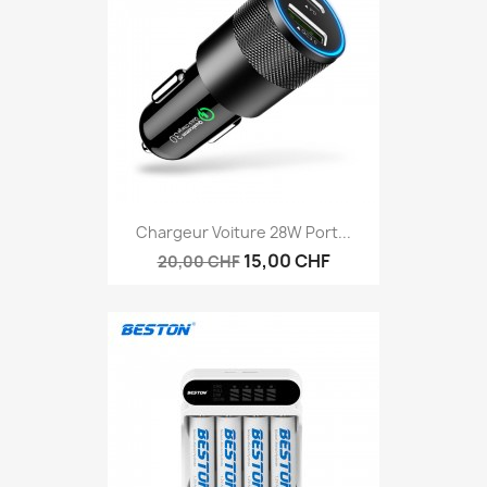
Chargeur Voiture 28W Port...
15,00 CHF
20,00 CHF