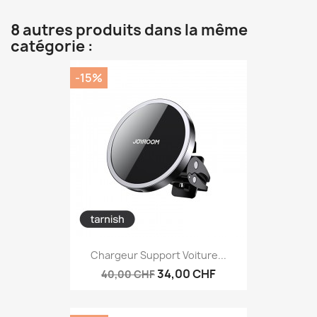
8 autres produits dans la même
catégorie :
-15%
Chargeur Support Voiture...
34,00 CHF
40,00 CHF