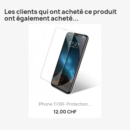
Les clients qui ont acheté ce produit
ont également acheté...
IPhone 11/XR- Protection...
12,00 CHF