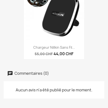
Chargeur Nillkin Sans Fil...
44,00 CHF
55,00 CHF
Commentaires (0)
Aucun avis n'a été publié pour le moment.