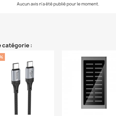
Aucun avis n'a été publié pour le moment.
 catégorie :
0%