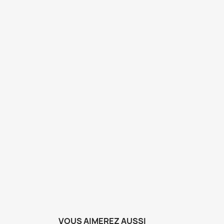
VOUS AIMEREZ AUSSI