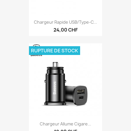
Chargeur Rapide USB/type-C...
24,00 CHF
RUPTURE DE STOCK
Chargeur Allume Cigare...