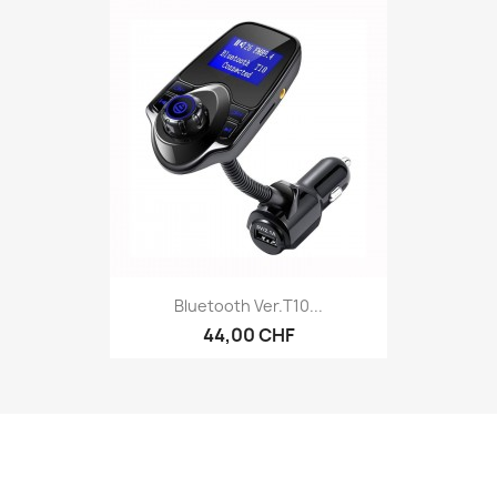
Bluetooth Ver.T10...
44,00 CHF