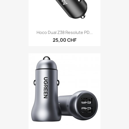
Hoco Dual Z38 Resolute PD...
25,00 CHF