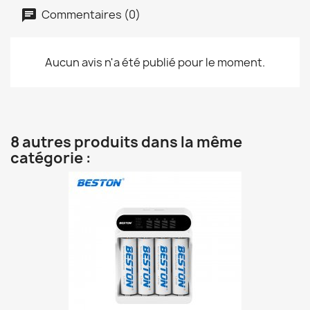
Commentaires (0)
Aucun avis n'a été publié pour le moment.
8 autres produits dans la même
catégorie :