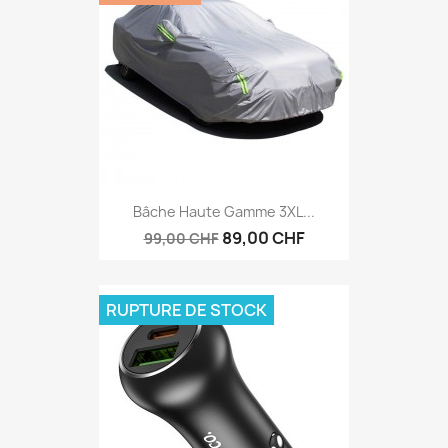
Bâche Haute Gamme 3XL...
89,00 CHF
99,00 CHF
RUPTURE DE STOCK