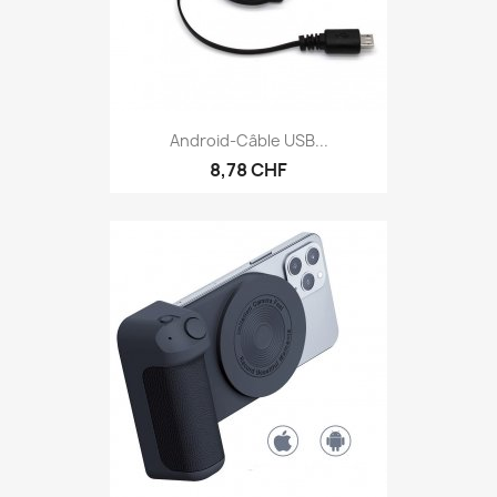
Android-Câble USB...
8,78 CHF