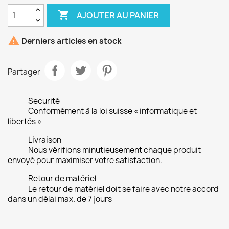

AJOUTER AU PANIER

Derniers articles en stock
Partager
Securité
Conformément à la loi suisse « informatique et
libertés »
Livraison
Nous vérifions minutieusement chaque produit
envoyé pour maximiser votre satisfaction.
Retour de matériel
Le retour de matériel doit se faire avec notre accord
dans un délai max. de 7 jours