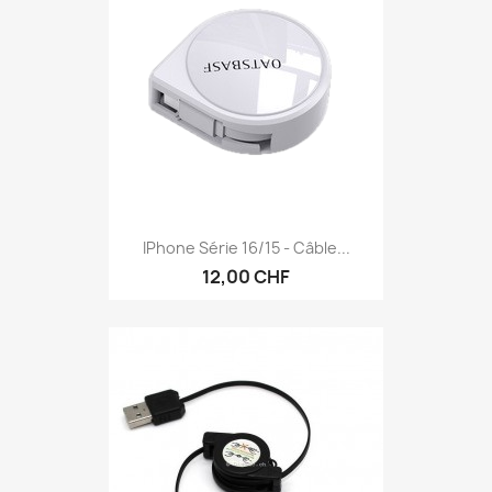
IPhone Série 16/15 - Câble...
12,00 CHF