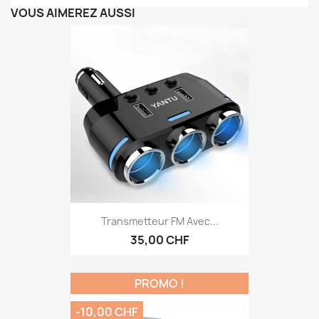
VOUS AIMEREZ AUSSI
Transmetteur FM Avec...
35,00 CHF
PROMO !
-10,00 CHF