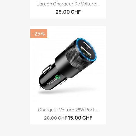
Ugreen Chargeur De Voiture...
25,00 CHF
-25%
Chargeur Voiture 28W Port...
15,00 CHF
20,00 CHF