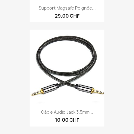
Support Magsafe Poignée...
29,00 CHF
Câble Audio Jack 3.5mm...
10,00 CHF