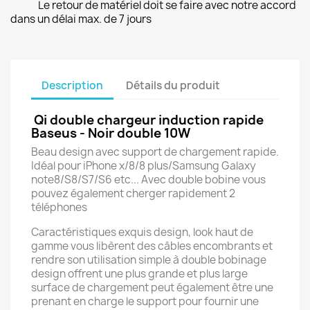
Le retour de matériel doit se faire avec notre accord
dans un délai max. de 7 jours
Description
Détails du produit
Qi double chargeur induction rapide
Baseus - Noir double 10W
Beau design avec support de chargement rapide.
Idéal pour iPhone x/8/8 plus/Samsung Galaxy
note8/S8/S7/S6 etc... Avec double bobine vous
pouvez également cherger rapidement 2
téléphones
Caractéristiques exquis design, look haut de
gamme vous libèrent des câbles encombrants et
rendre son utilisation simple à double bobinage
design offrent une plus grande et plus large
surface de chargement peut également être une
prenant en charge le support pour fournir une