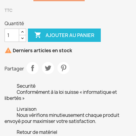
TTC
Quantité

AJOUTER AU PANIER

Derniers articles en stock
Partager
Securité
Conformément à la loi suisse « informatique et
libertés »
Livraison
Nous vérifions minutieusement chaque produit
envoyé pour maximiser votre satisfaction.
Retour de matériel