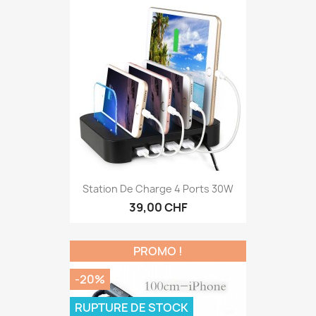
Station De Charge 4 Ports 30W
39,00 CHF
PROMO !
-20%
RUPTURE DE STOCK