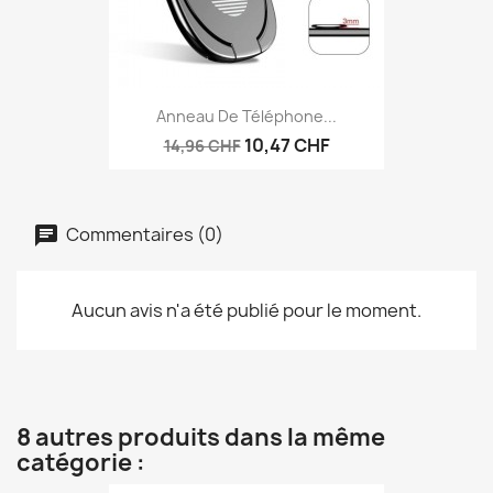
Anneau De Téléphone...
10,47 CHF
14,96 CHF
Commentaires (0)
Aucun avis n'a été publié pour le moment.
8 autres produits dans la même
catégorie :