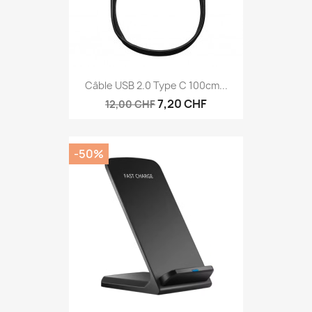
Câble USB 2.0 Type C 100cm...
7,20 CHF
12,00 CHF
-50%