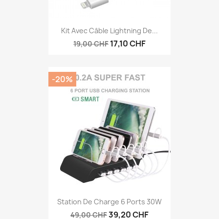
Kit Avec Câble Lightning De...
17,10 CHF
19,00 CHF
-20%
Station De Charge 6 Ports 30W
39,20 CHF
49,00 CHF