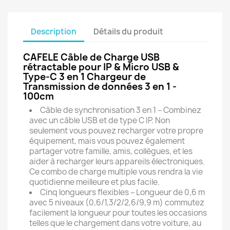
Description
Détails du produit
CAFELE Câble de Charge USB
rétractable pour IP & Micro USB &
Type-C 3 en 1 Chargeur de
Transmission de données 3 en 1 -
100cm
Câble de synchronisation 3 en 1 – Combinez
avec un câble USB et de type C IP. Non
seulement vous pouvez recharger votre propre
équipement, mais vous pouvez également
partager votre famille, amis, collègues, et les
aider à recharger leurs appareils électroniques.
Ce combo de charge multiple vous rendra la vie
quotidienne meilleure et plus facile.
Cinq longueurs flexibles – Longueur de 0,6 m
avec 5 niveaux (0,6/1,3/2/2,6/9,9 m) commutez
facilement la longueur pour toutes les occasions
telles que le chargement dans votre voiture, au