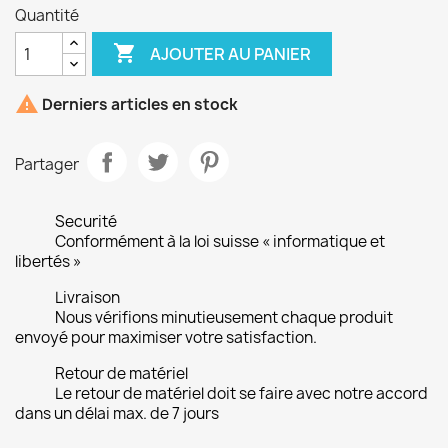
Quantité

AJOUTER AU PANIER

Derniers articles en stock
Partager
Securité
Conformément à la loi suisse « informatique et
libertés »
Livraison
Nous vérifions minutieusement chaque produit
envoyé pour maximiser votre satisfaction.
Retour de matériel
Le retour de matériel doit se faire avec notre accord
dans un délai max. de 7 jours