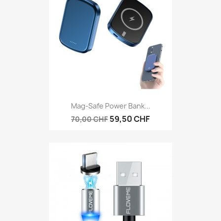
Mag-Safe Power Bank...
59,50 CHF
70,00 CHF