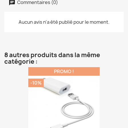
Commentaires (0)
Aucun avis n'a été publié pour le moment.
8 autres produits dans la même
catégorie :
PROMO !
-10%