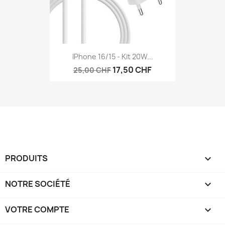
IPhone 16/15 - Kit 20W...
17,50 CHF
25,00 CHF
PRODUITS

NOTRE SOCIÉTÉ

VOTRE COMPTE
