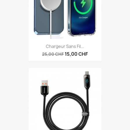
Chargeur Sans Fil...
15,00 CHF
25,00 CHF