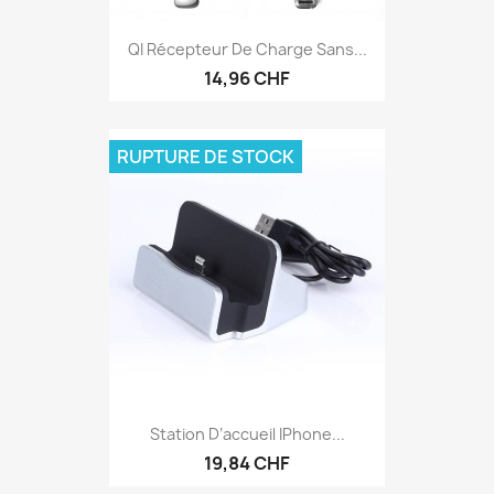
QI Récepteur De Charge Sans...
14,96 CHF
RUPTURE DE STOCK
Station D’accueil IPhone...
19,84 CHF