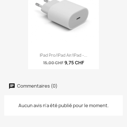
IPad Pro/iPad Air/iPad -...
9,75 CHF
15,00 CHF
Commentaires (0)
Aucun avis n'a été publié pour le moment.