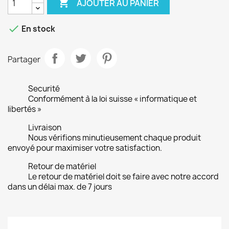

AJOUTER AU PANIER

En stock
Partager
Securité
Conformément à la loi suisse « informatique et
libertés »
Livraison
Nous vérifions minutieusement chaque produit
envoyé pour maximiser votre satisfaction.
Retour de matériel
Le retour de matériel doit se faire avec notre accord
dans un délai max. de 7 jours