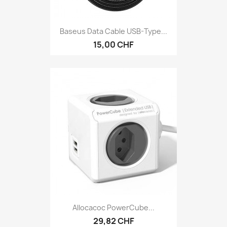
Baseus Data Cable USB-Type...
15,00 CHF
Allocacoc PowerCube...
29,82 CHF