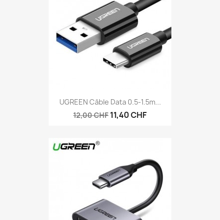
UGREEN Câble Data 0.5-1.5m...
11,40 CHF
12,00 CHF