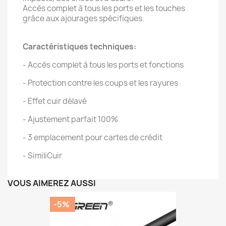
Accès complet à tous les ports et les touches
grâce aux ajourages spécifiques.
Caractéristiques techniques:
- Accès complet à tous les ports et fonctions
- Protection contre les coups et les rayures
- Effet cuir délavé
- Ajustement parfait 100%
- 3 emplacement pour cartes de crédit
- SimiliCuir
VOUS AIMEREZ AUSSI
-5%