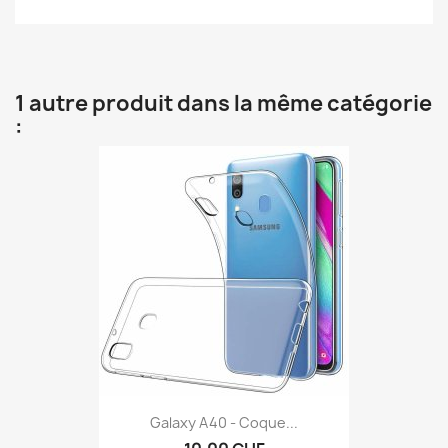
1 autre produit dans la même catégorie
:
Galaxy A40 - Coque...