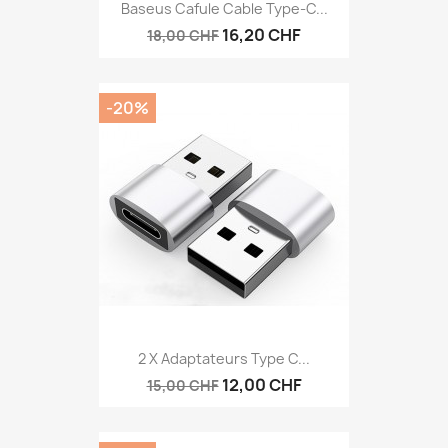
Baseus Cafule Cable Type-C...
16,20 CHF
18,00 CHF
-20%
2 X Adaptateurs Type C...
12,00 CHF
15,00 CHF