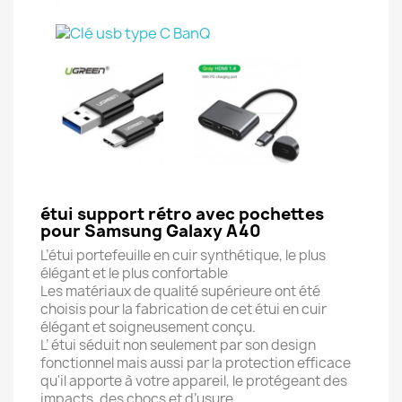
étui support rétro avec pochettes
pour Samsung Galaxy A40
L’étui portefeuille en cuir synthétique, le plus
élégant et le plus confortable
Les matériaux de qualité supérieure ont été
choisis pour la fabrication de cet étui en cuir
élégant et soigneusement conçu.
L’ étui séduit non seulement par son design
fonctionnel mais aussi par la protection efficace
qu'il apporte à votre appareil, le protégeant des
impacts, des chocs et d’usure.