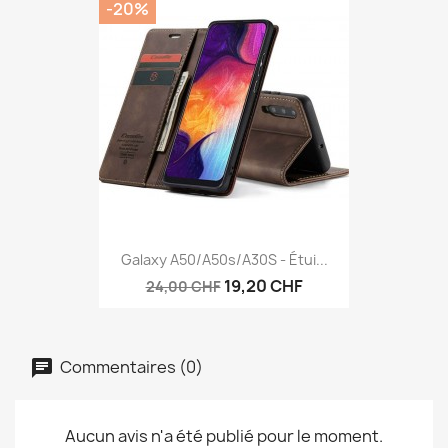
-20%
Galaxy A50/A50s/A30S - Étui...
19,20 CHF
24,00 CHF
Commentaires (0)
Aucun avis n'a été publié pour le moment.