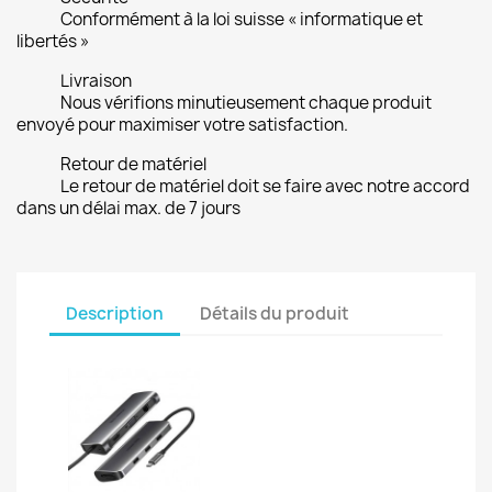
Conformément à la loi suisse « informatique et
libertés »
Livraison
Nous vérifions minutieusement chaque produit
envoyé pour maximiser votre satisfaction.
Retour de matériel
Le retour de matériel doit se faire avec notre accord
dans un délai max. de 7 jours
Description
Détails du produit