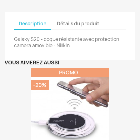
Description
Détails du produit
Galaxy S20 - coque résistante avec protection
camera amovible - Nillkin
VOUS AIMEREZ AUSSI
PROMO !
-20%