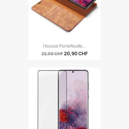
Housse Portefeuille...
20,90 CHF
22,00 CHF