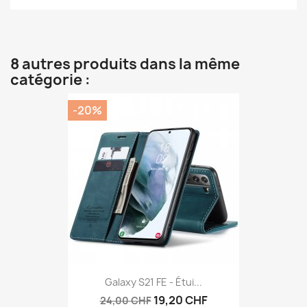
8 autres produits dans la même
catégorie :
-20%
Galaxy S21 FE - Étui...
19,20 CHF
24,00 CHF