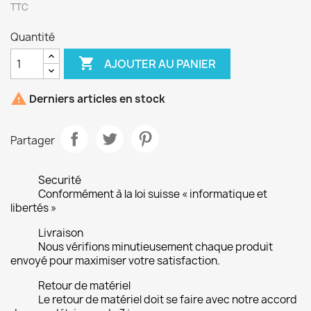
TTC
Quantité

AJOUTER AU PANIER

Derniers articles en stock
Partager
Securité
Conformément à la loi suisse « informatique et
libertés »
Livraison
Nous vérifions minutieusement chaque produit
envoyé pour maximiser votre satisfaction.
Retour de matériel
Le retour de matériel doit se faire avec notre accord