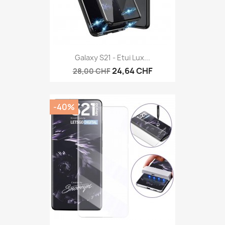
Galaxy S21 - Etui Lux...
24,64 CHF
28,00 CHF
-40%