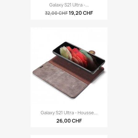
Galaxy S21 Ultra -...
19,20 CHF
32,00 CHF
Galaxy S21 Ultra - Housse...
26,00 CHF