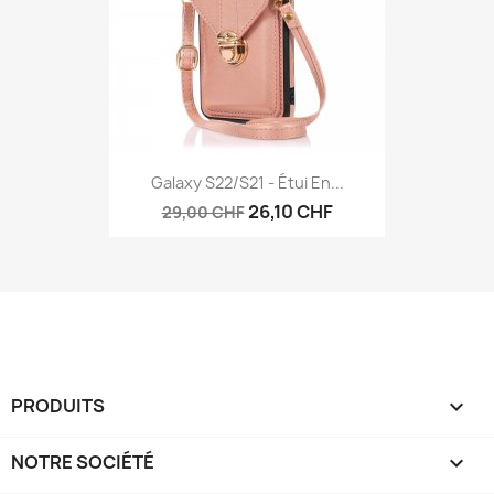
Galaxy S22/S21 - Étui En...
26,10 CHF
29,00 CHF
PRODUITS

NOTRE SOCIÉTÉ
