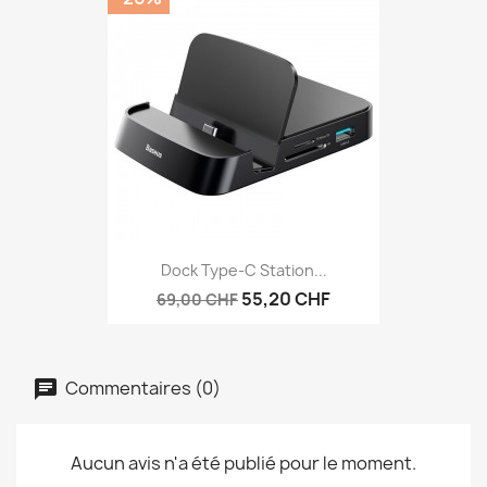
Dock Type-C Station...
55,20 CHF
69,00 CHF
Commentaires (0)
Aucun avis n'a été publié pour le moment.