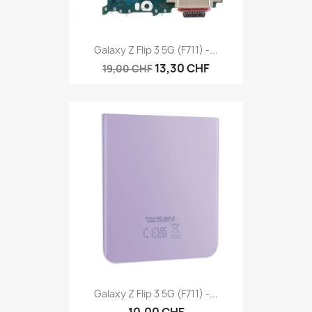
Galaxy Z Flip 3 5G (F711) -...
13,30 CHF
19,00 CHF
Galaxy Z Flip 3 5G (F711) -...
10,00 CHF