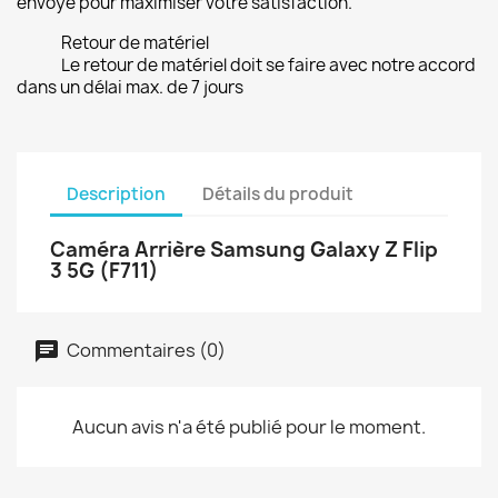
envoyé pour maximiser votre satisfaction.
Retour de matériel
Le retour de matériel doit se faire avec notre accord
dans un délai max. de 7 jours
Description
Détails du produit
Caméra Arrière Samsung Galaxy Z Flip
3 5G (F711)
Commentaires (0)
Aucun avis n'a été publié pour le moment.