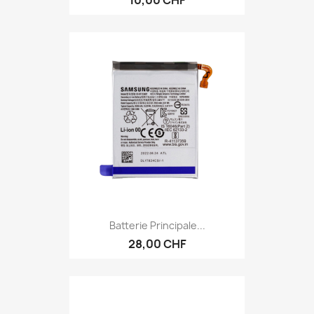
Batterie Principale...
28,00 CHF