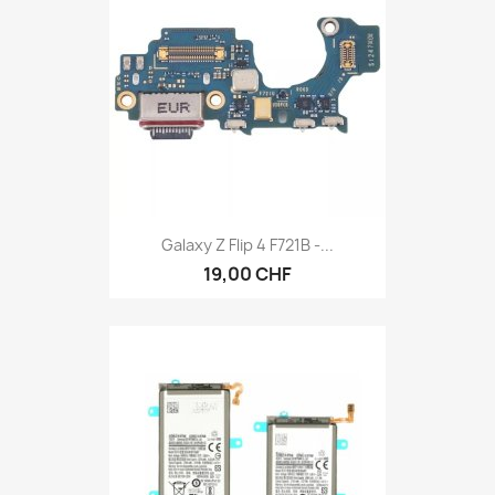
Galaxy Z Flip 4 F721B -...
19,00 CHF