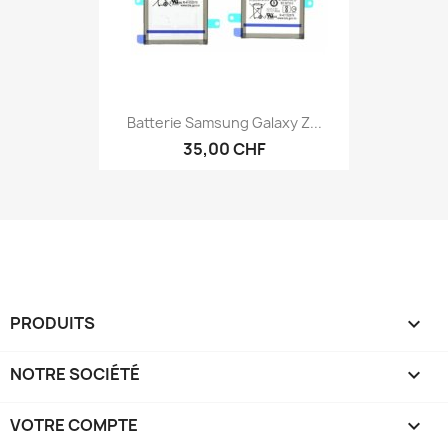
Batterie Samsung Galaxy Z...
35,00 CHF
PRODUITS

NOTRE SOCIÉTÉ

VOTRE COMPTE
