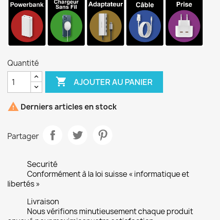
Quantité

AJOUTER AU PANIER

Derniers articles en stock
Partager
Securité
Conformément à la loi suisse « informatique et
libertés »
Livraison
Nous vérifions minutieusement chaque produit