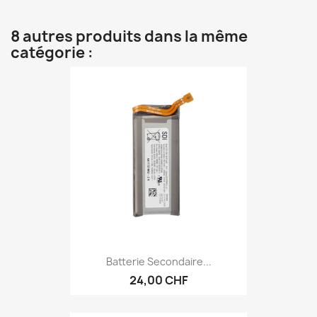
8 autres produits dans la même
catégorie :
Batterie Secondaire...
24,00 CHF