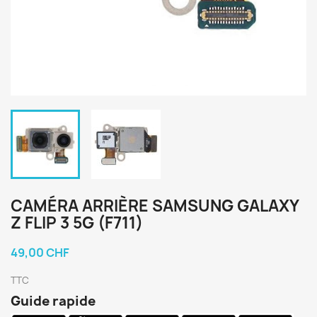
CAMÉRA ARRIÈRE SAMSUNG GALAXY
Z FLIP 3 5G (F711)
49,00 CHF
TTC
Guide rapide