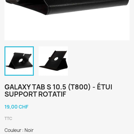
GALAXY TAB S 10.5 (T800) - ÉTUI
SUPPORT ROTATIF
19,00 CHF
TTC
Couleur : Noir