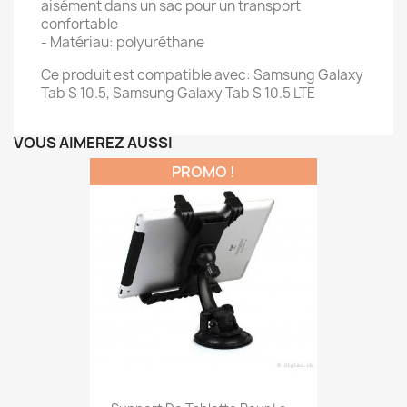
aisément dans un sac pour un transport
confortable
- Matériau: polyuréthane
Ce produit est compatible avec: Samsung Galaxy
Tab S 10.5, Samsung Galaxy Tab S 10.5 LTE
VOUS AIMEREZ AUSSI
PROMO !