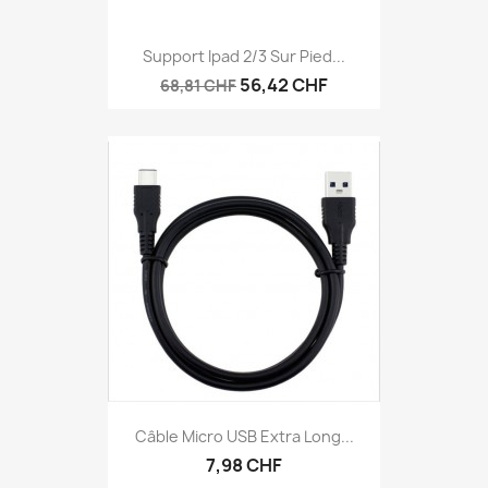
Support Ipad 2/3 Sur Pied...
56,42 CHF
68,81 CHF
Câble Micro USB Extra Long...
7,98 CHF