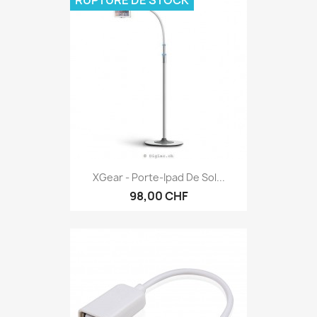
XGear - Porte-Ipad De Sol...
98,00 CHF