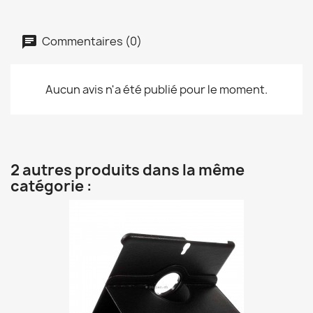
Commentaires (0)
Aucun avis n'a été publié pour le moment.
2 autres produits dans la même
catégorie :