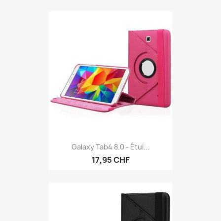
Galaxy Tab4 8.0 - Étui...
17,95 CHF