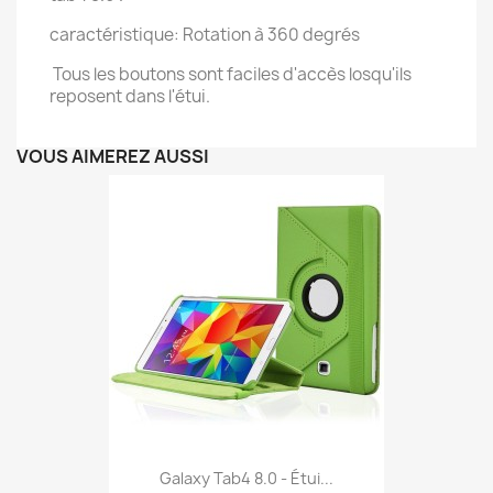
caractéristique: Rotation à 360 degrés
Tous les boutons sont faciles d'accès losqu'ils
reposent dans l'étui.
VOUS AIMEREZ AUSSI
Galaxy Tab4 8.0 - Étui...