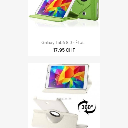
Galaxy Tab4 8.0 - Étui...
17,95 CHF