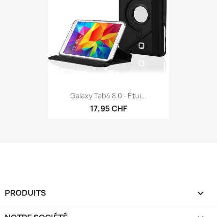
Galaxy Tab4 8.0 - Étui...
17,95 CHF
PRODUITS
