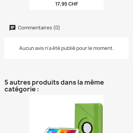
17,95 CHF
Commentaires (0)
Aucun avis n'a été publié pour le moment.
5 autres produits dans la même
catégorie :