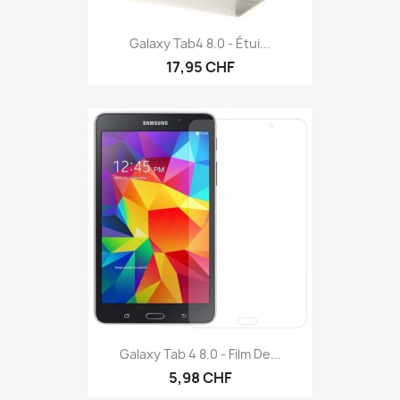
Galaxy Tab4 8.0 - Étui...
17,95 CHF
Galaxy Tab 4 8.0 - Film De...
5,98 CHF