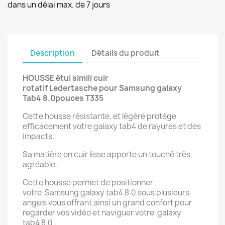
dans un délai max. de 7 jours
Description
Détails du produit
HOUSSE étui simili cuir
rotatif Ledertasche
pour Samsung galaxy
Tab4 8.0pouces T335
Cette housse résistante, et légère protège
efficacement votre galaxy tab4 de rayures et des
impacts.
Sa matière en cuir lisse apporte un touché très
agréable.
Cette housse permet de positionner
votre Samsung galaxy tab4 8.0 sous plusieurs
angels vous offrant ainsi un grand confort pour
regarder vos vidéo et naviguer votre galaxy
tab4 8.0 .