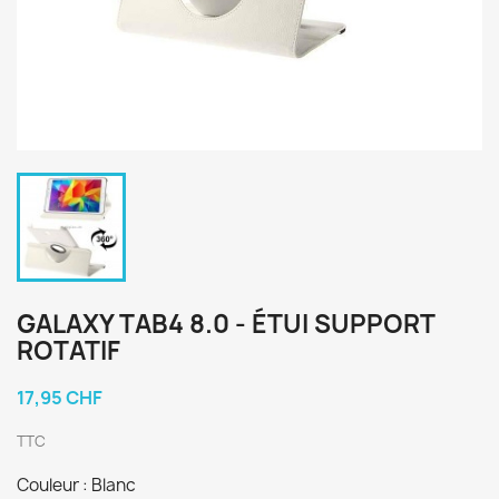
GALAXY TAB4 8.0 - ÉTUI SUPPORT
ROTATIF
17,95 CHF
TTC
Couleur : Blanc