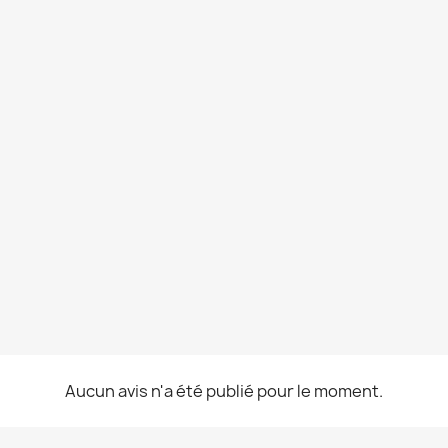
Aucun avis n'a été publié pour le moment.