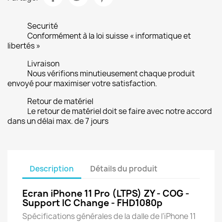
Securité
Conformément à la loi suisse « informatique et
libertés »
Livraison
Nous vérifions minutieusement chaque produit
envoyé pour maximiser votre satisfaction.
Retour de matériel
Le retour de matériel doit se faire avec notre accord
dans un délai max. de 7 jours
Description
Détails du produit
Ecran iPhone 11 Pro (LTPS) ZY - COG -
Support IC Change - FHD1080p
Spécifications générales de la dalle de l'iPhone 11