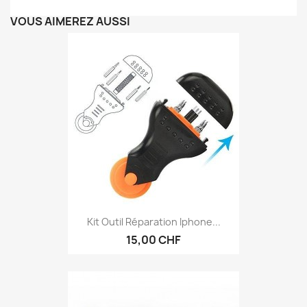
VOUS AIMEREZ AUSSI
Kit Outil Réparation Iphone...
15,00 CHF