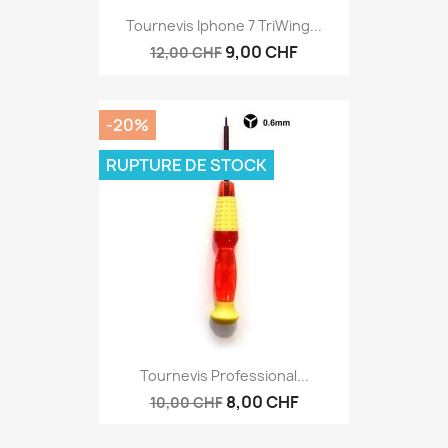
Tournevis Iphone 7 TriWing...
9,00 CHF
12,00 CHF
-20%
RUPTURE DE STOCK
Tournevis Professional...
8,00 CHF
10,00 CHF