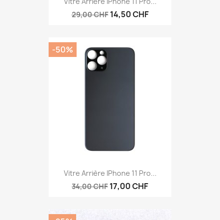
Vitre Arrière IPhone 11 Pro...
14,50 CHF
29,00 CHF
-50%
Vitre Arrière IPhone 11 Pro...
17,00 CHF
34,00 CHF