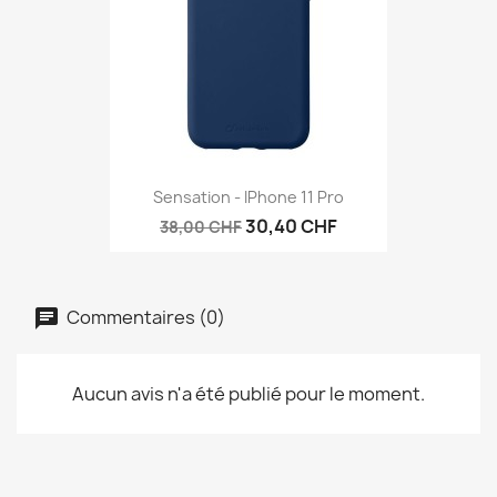
Sensation - IPhone 11 Pro
30,40 CHF
38,00 CHF
Commentaires (0)
Aucun avis n'a été publié pour le moment.