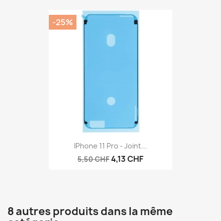
-25%
IPhone 11 Pro - Joint...
4,13 CHF
5,50 CHF
8 autres produits dans la même