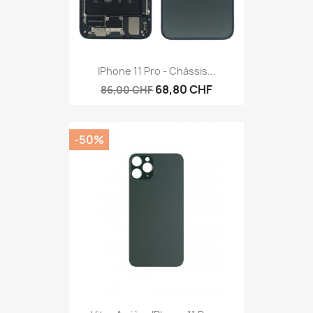
IPhone 11 Pro - Châssis...
68,80 CHF
86,00 CHF
-50%