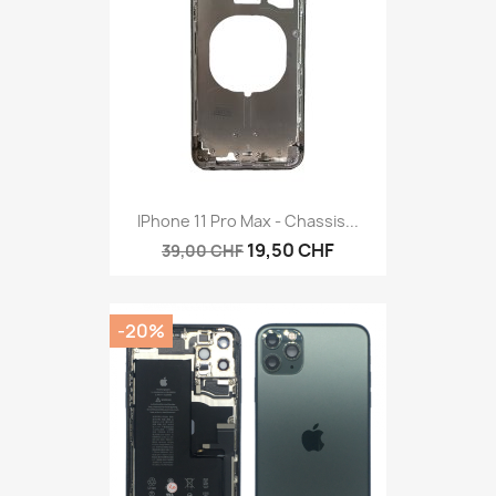
IPhone 11 Pro Max - Chassis...
19,50 CHF
39,00 CHF
-20%