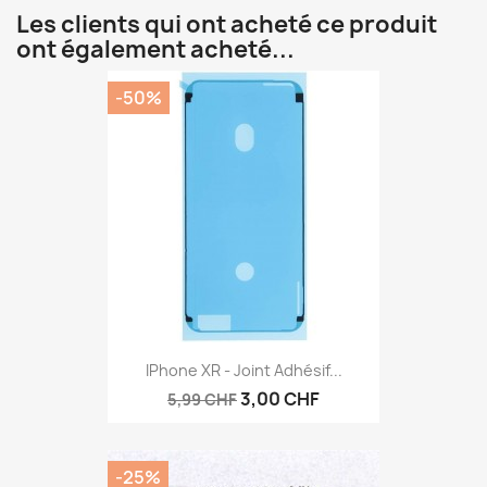
Les clients qui ont acheté ce produit
ont également acheté...
-50%
IPhone XR - Joint Adhésif...
3,00 CHF
5,99 CHF
-25%