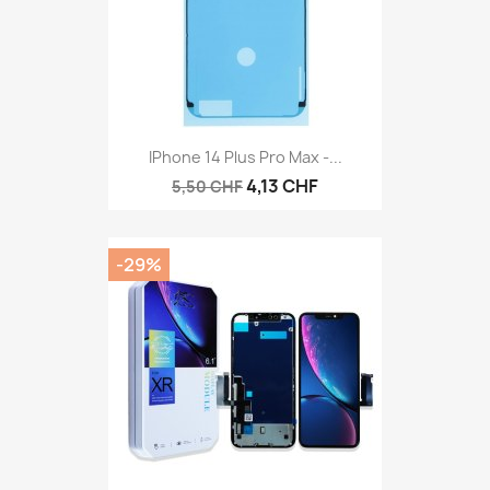
IPhone 14 Plus Pro Max -...
4,13 CHF
5,50 CHF
-29%