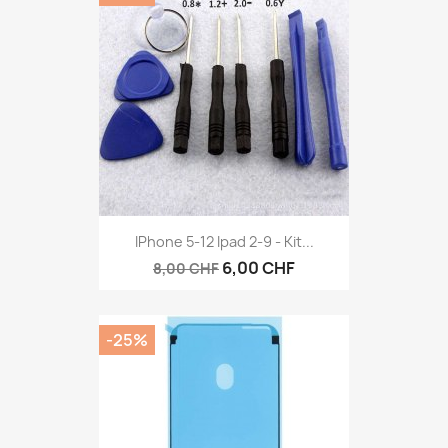
IPhone 5-12 Ipad 2-9 - Kit...
6,00 CHF
8,00 CHF
-25%