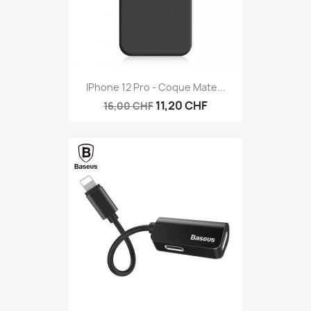
IPhone 12 Pro - Coque Mate...
11,20 CHF
16,00 CHF