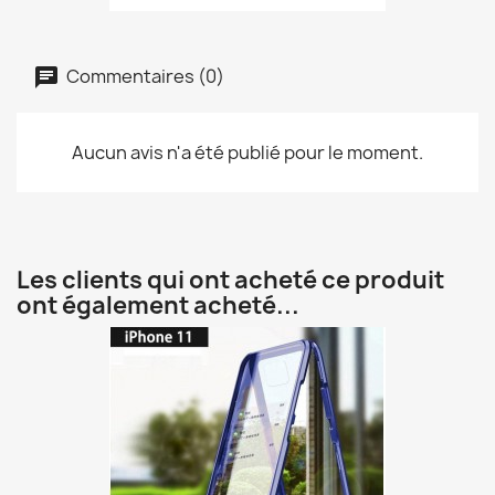
Commentaires (0)
Aucun avis n'a été publié pour le moment.
Les clients qui ont acheté ce produit
ont également acheté...