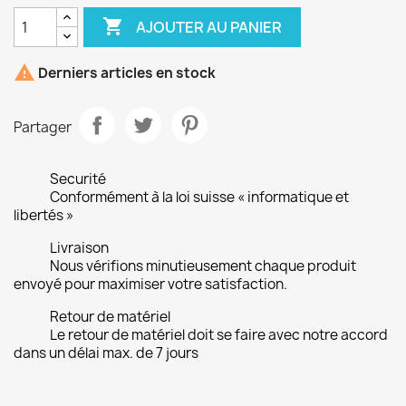

AJOUTER AU PANIER

Derniers articles en stock
Partager
Securité
Conformément à la loi suisse « informatique et
libertés »
Livraison
Nous vérifions minutieusement chaque produit
envoyé pour maximiser votre satisfaction.
Retour de matériel
Le retour de matériel doit se faire avec notre accord
dans un délai max. de 7 jours