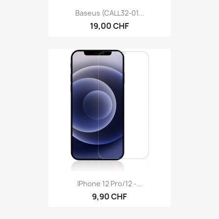
Baseus (CALL32-01...
19,00 CHF
IPhone 12 Pro/12 -...
9,90 CHF