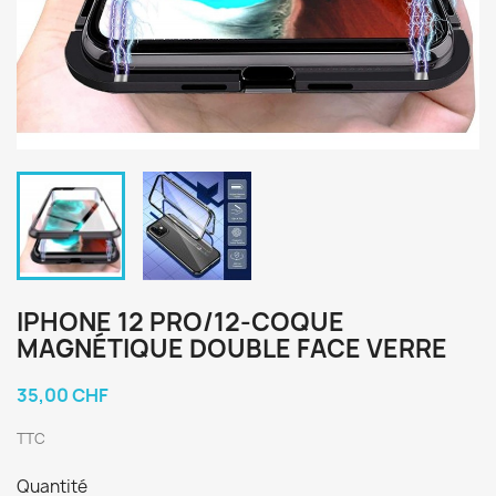
IPHONE 12 PRO/12-COQUE
MAGNÉTIQUE DOUBLE FACE VERRE
35,00 CHF
TTC
Quantité