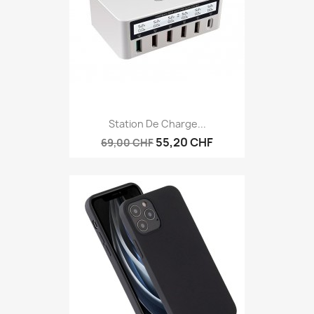
Station De Charge...
55,20 CHF
69,00 CHF