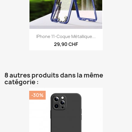
IPhone 11-Coque Métallique...
29,90 CHF
8 autres produits dans la même
catégorie :
-30%