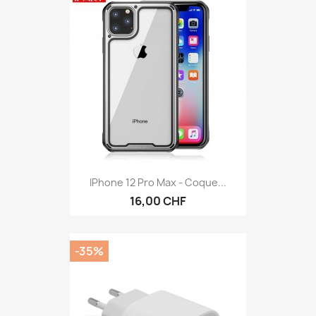
IPhone 12 Pro Max - Coque...
16,00 CHF
-35%