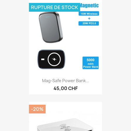
RUPTURE DE STOCK
Mag-Safe Power Bank...
45,00 CHF
-20%