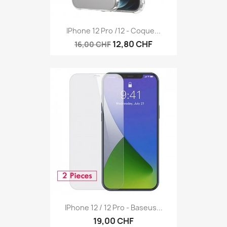
IPhone 12 Pro /12 - Coque...
12,80 CHF
16,00 CHF
IPhone 12 / 12 Pro - Baseus...
19,00 CHF