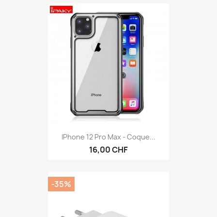
IPhone 12 Pro Max - Coque...
16,00 CHF
-35%