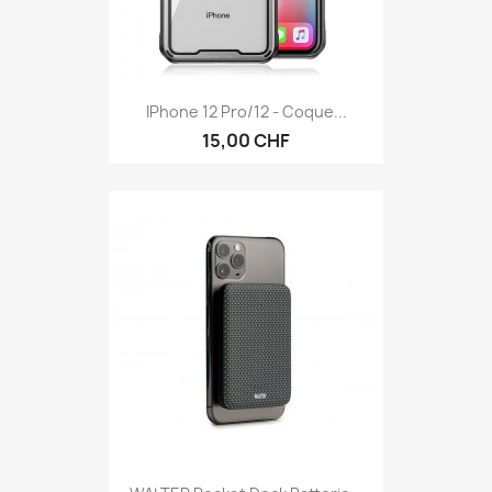
IPhone 12 Pro/12 - Coque...
15,00 CHF