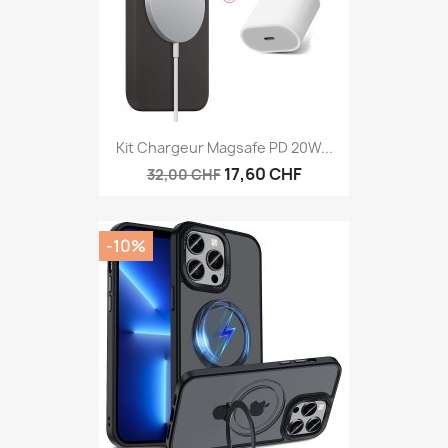
Kit Chargeur Magsafe PD 20W...
17,60 CHF
32,00 CHF
-10%