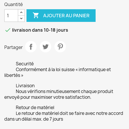
Quantité

AJOUTER AU PANIER

livraison dans 10-18 jours
Partager
Securité
Conformément à la loi suisse « informatique et
libertés »
Livraison
Nous vérifions minutieusement chaque produit
envoyé pour maximiser votre satisfaction.
Retour de matériel
Le retour de matériel doit se faire avec notre accord
dans un délai max. de 7 jours