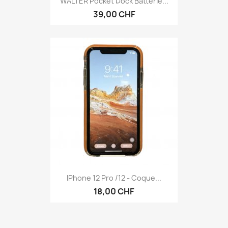
WALTER Pocket Dock Batterie...
39,00 CHF
IPhone 12 Pro /12 - Coque...
18,00 CHF