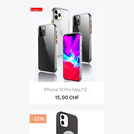
IPhone 12 Pro Max/12...
15,00 CHF
-22%