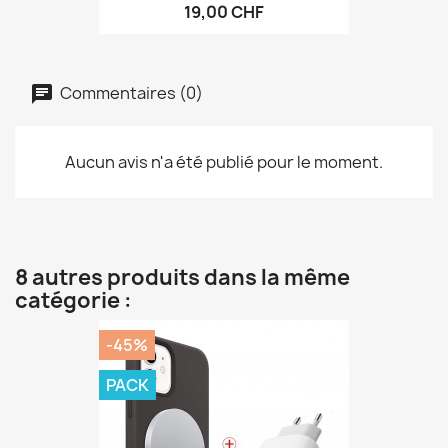
19,00 CHF
Commentaires (0)
Aucun avis n'a été publié pour le moment.
8 autres produits dans la même
catégorie :
-45%
PACK