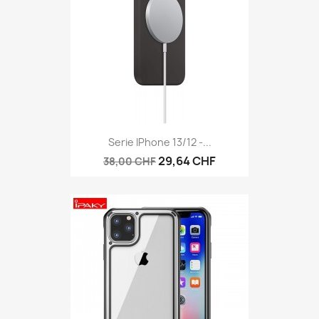
Serie IPhone 13/12 -...
29,64 CHF
38,00 CHF