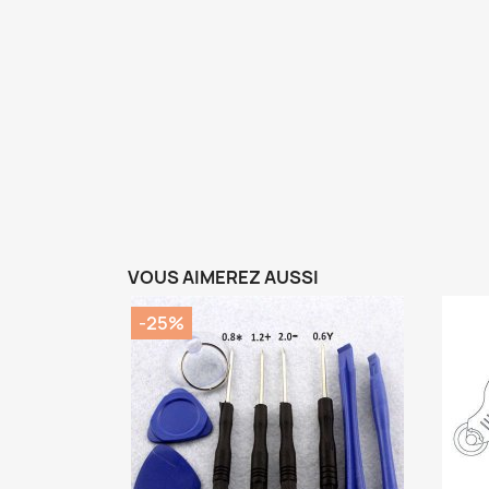
VOUS AIMEREZ AUSSI
-25%