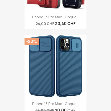
IPhone 13 Pro Max - Coque...
20,40 CHF
24,00 CHF
-20%
IPhone 13 Pro Max - Coque...
20,00 CHF
25,00 CHF