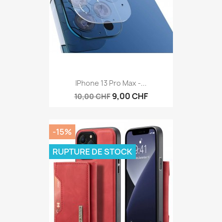
IPhone 13 Pro Max -...
9,00 CHF
10,00 CHF
-15%
RUPTURE DE STOCK