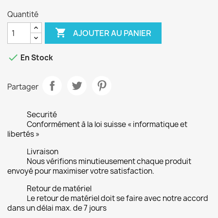
Quantité

AJOUTER AU PANIER

En Stock
Partager
Securité
Conformément à la loi suisse « informatique et
libertés »
Livraison
Nous vérifions minutieusement chaque produit
envoyé pour maximiser votre satisfaction.
Retour de matériel
Le retour de matériel doit se faire avec notre accord
dans un délai max. de 7 jours