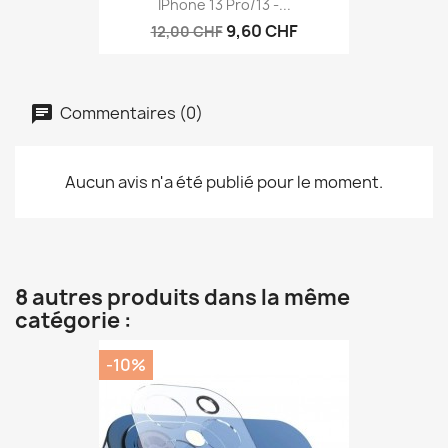
IPhone 13 Pro/13 -...
9,60 CHF
12,00 CHF
Commentaires (0)
Aucun avis n'a été publié pour le moment.
8 autres produits dans la même
catégorie :
-10%