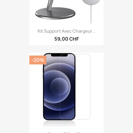
Kit Support Avec Chargeur...
59,00 CHF
-20%