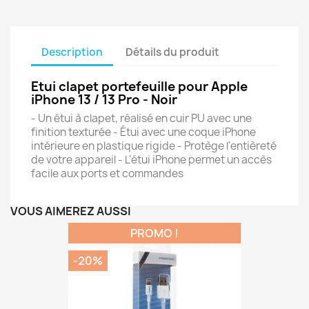
Description
Détails du produit
Etui clapet portefeuille pour Apple
iPhone 13 / 13 Pro - Noir
- Un étui à clapet, réalisé en cuir PU avec une
finition texturée - Étui avec une coque iPhone
intérieure en plastique rigide - Protège l'entièreté
de votre appareil - L'étui iPhone permet un accès
facile aux ports et commandes
VOUS AIMEREZ AUSSI
PROMO !
-20%