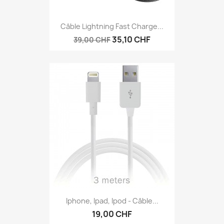
Câble Lightning Fast Charge...
35,10 CHF
39,00 CHF
Iphone, Ipad, Ipod - Câble...
19,00 CHF