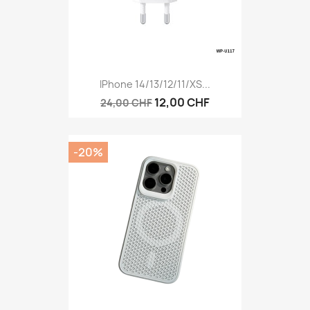
IPhone 14/13/12/11/XS...
12,00 CHF
24,00 CHF
-20%