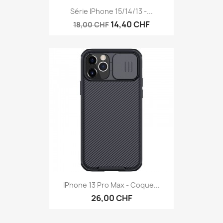
Série IPhone 15/14/13 -...
14,40 CHF
18,00 CHF
IPhone 13 Pro Max - Coque...
26,00 CHF