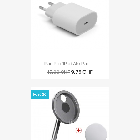
IPad Pro/iPad Air/iPad -...
9,75 CHF
15,00 CHF
PACK