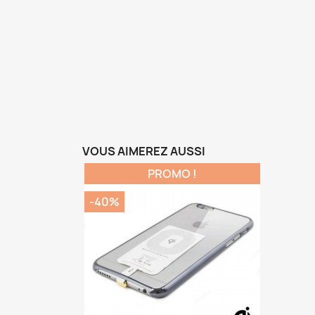
VOUS AIMEREZ AUSSI
PROMO !
-40%