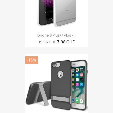
Iphone 8 Plus/7 Plus -...
7,98 CHF
15,96 CHF
-15%