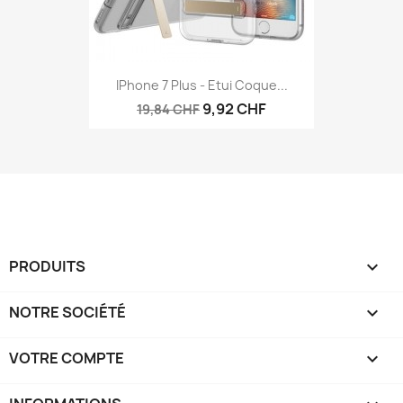
IPhone 7 Plus - Etui Coque...
9,92 CHF
19,84 CHF
PRODUITS

NOTRE SOCIÉTÉ

VOTRE COMPTE
