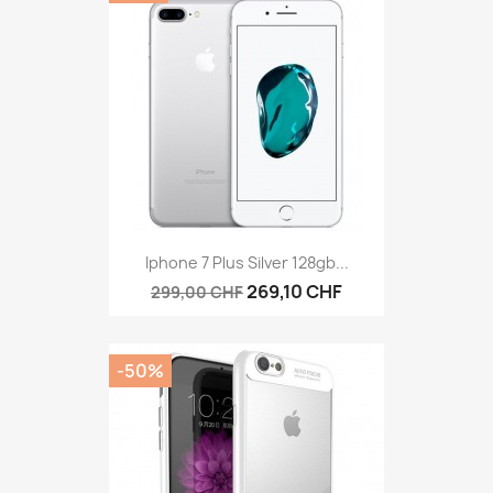
Iphone 7 Plus Silver 128gb...
269,10 CHF
299,00 CHF
-50%