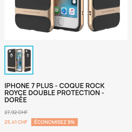
IPHONE 7 PLUS - COQUE ROCK
ROYCE DOUBLE PROTECTION -
DORÉE
27,92 CHF
25,41 CHF
ÉCONOMISEZ 9%