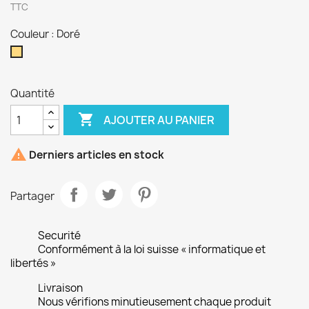
TTC
Couleur : Doré
Doré
Quantité

AJOUTER AU PANIER

Derniers articles en stock
Partager
Securité
Conformément à la loi suisse « informatique et
libertés »
Livraison
Nous vérifions minutieusement chaque produit