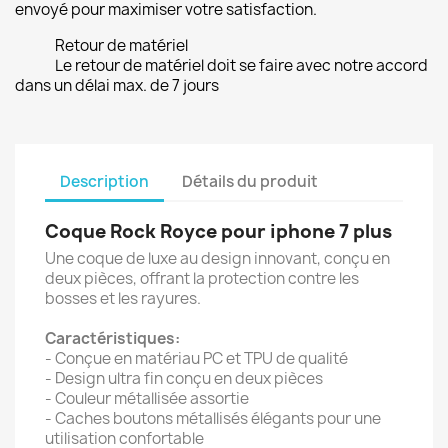
envoyé pour maximiser votre satisfaction.
Retour de matériel
Le retour de matériel doit se faire avec notre accord
dans un délai max. de 7 jours
Description
Détails du produit
Coque Rock Royce pour iphone 7 plus
Une coque de luxe au design innovant, conçu en
deux pièces, offrant la protection contre les
bosses et les rayures.
Caractéristiques:
- Conçue en matériau PC et TPU de qualité
- Design ultra fin conçu en deux pièces
- Couleur métallisée assortie
- Caches boutons métallisés élégants pour une
utilisation confortable