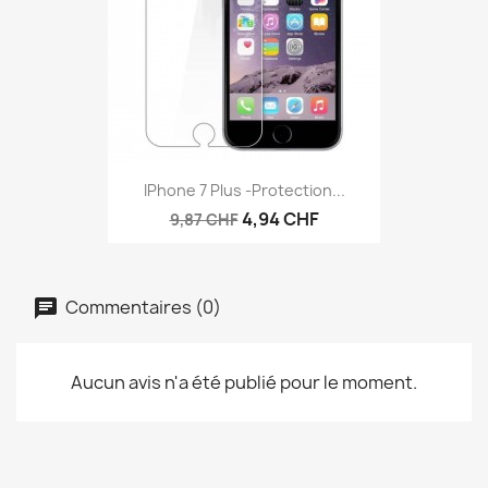
IPhone 7 Plus -protection...
4,94 CHF
9,87 CHF
Commentaires (0)
Aucun avis n'a été publié pour le moment.