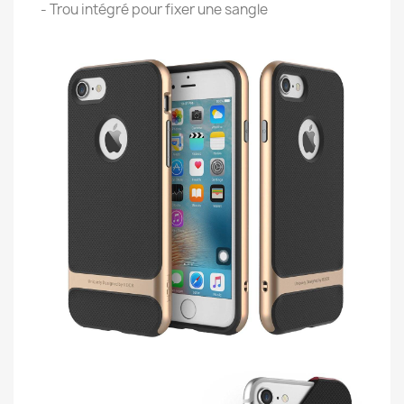
- Trou intégré pour fixer une sangle