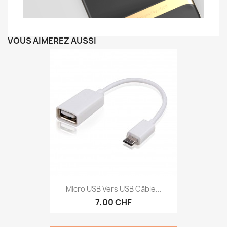
VOUS AIMEREZ AUSSI
Micro USB Vers USB Câble...
7,00 CHF