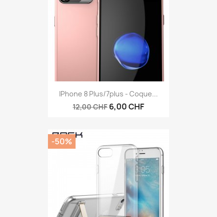
IPhone 8 Plus/7plus - Coque...
6,00 CHF
12,00 CHF
-50%