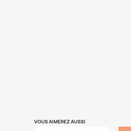
VOUS AIMEREZ AUSSI