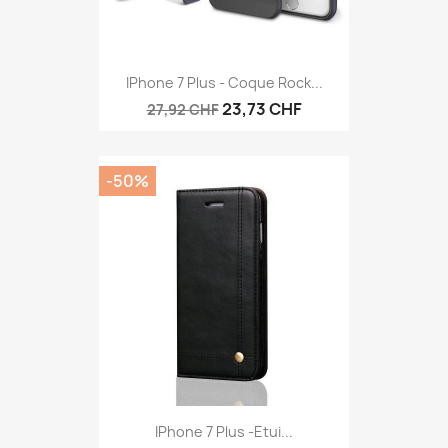
IPhone 7 Plus - Coque Rock...
23,73 CHF
27,92 CHF
-50%
IPhone 7 Plus -Etui...