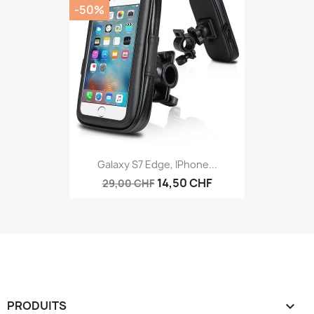
-50%
Galaxy S7 Edge, IPhone...
14,50 CHF
29,00 CHF
PRODUITS
