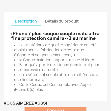
Description
Détails du produit
iPhone 7 plus -coque souple mate ultra
fine protection caméra--Bleu marine
Les matériaux de qualité supérieure ont été
choisis pour la fabrication de cette que
élégante et soigneusement conçu.
la Coque maintient appareil mince et léger
Fabriqué a partir de silicone premium et pour
une impression naturelle
un
revêtement
souple offre une adhérence et
une finition mate
Cette Coque est Compatible avec Apple
iPhone 6(s) plus
VOUS AIMEREZ AUSSI