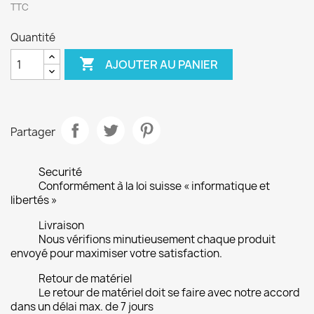
TTC
Quantité

AJOUTER AU PANIER
Partager
Securité
Conformément à la loi suisse « informatique et
libertés »
Livraison
Nous vérifions minutieusement chaque produit
envoyé pour maximiser votre satisfaction.
Retour de matériel
Le retour de matériel doit se faire avec notre accord
dans un délai max. de 7 jours