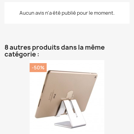
Aucun avis n'a été publié pour le moment.
8 autres produits dans la même
catégorie :
-50%