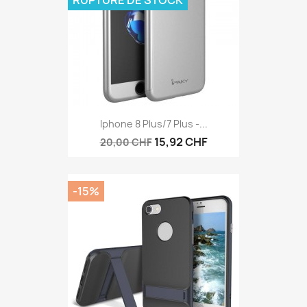
RUPTURE DE STOCK
Iphone 8 Plus/7 Plus -...
15,92 CHF
20,00 CHF
-15%