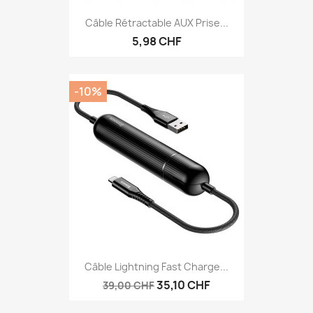
Câble Rétractable AUX Prise...
5,98 CHF
-10%
Câble Lightning Fast Charge...
35,10 CHF
39,00 CHF