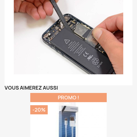
VOUS AIMEREZ AUSSI
PROMO !
-20%