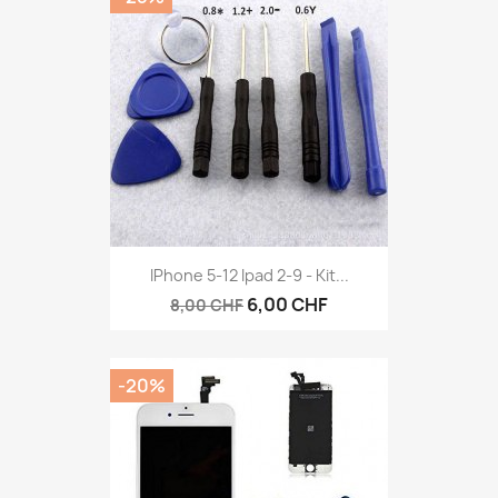
IPhone 5-12 Ipad 2-9 - Kit...
6,00 CHF
8,00 CHF
-20%