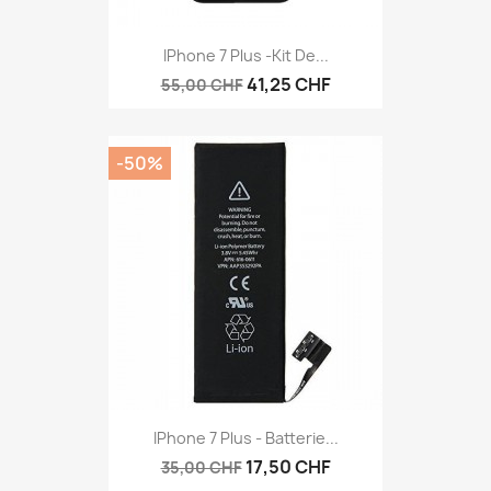
IPhone 7 Plus -Kit De...
41,25 CHF
55,00 CHF
-50%
IPhone 7 Plus - Batterie...
17,50 CHF
35,00 CHF