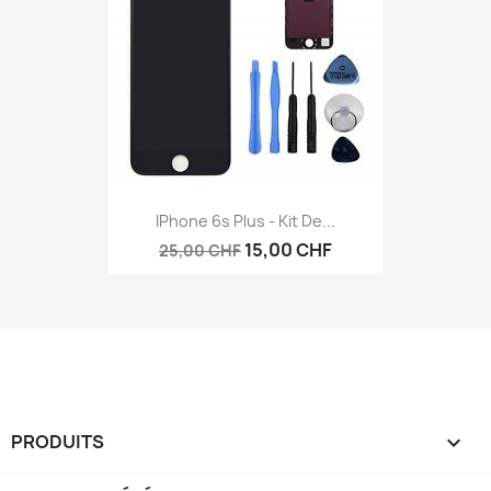
IPhone 6s Plus - Kit De...
15,00 CHF
25,00 CHF
PRODUITS
