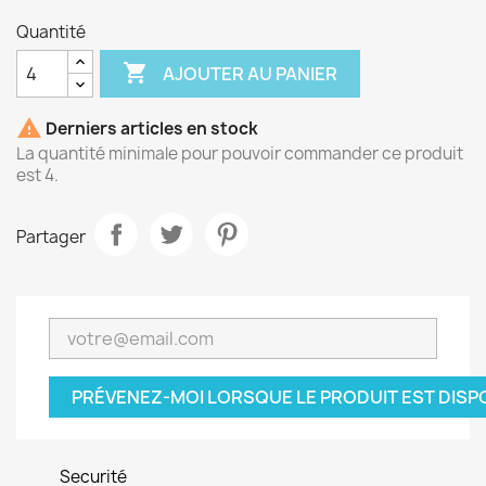
Quantité

AJOUTER AU PANIER

Derniers articles en stock
La quantité minimale pour pouvoir commander ce produit
est 4.
Partager
PRÉVENEZ-MOI LORSQUE LE PRODUIT EST DISP
Securité