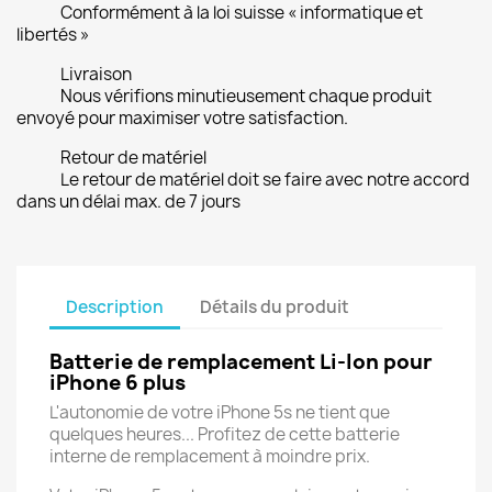
Conformément à la loi suisse « informatique et
libertés »
Livraison
Nous vérifions minutieusement chaque produit
envoyé pour maximiser votre satisfaction.
Retour de matériel
Le retour de matériel doit se faire avec notre accord
dans un délai max. de 7 jours
Description
Détails du produit
Batterie de remplacement Li-Ion pour
iPhone 6 plus
L'autonomie de votre iPhone 5s ne tient que
quelques heures... Profitez de cette batterie
interne de remplacement à moindre prix.