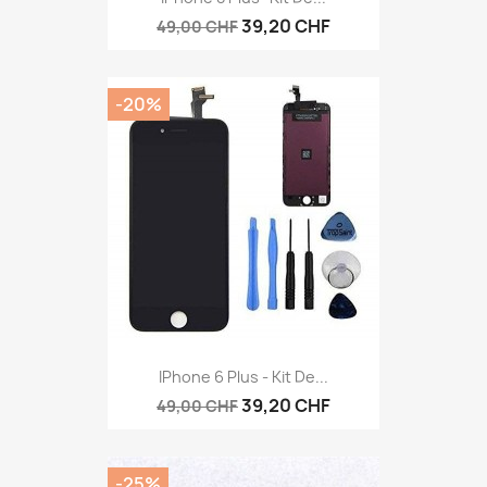
39,20 CHF
49,00 CHF
-20%
IPhone 6 Plus - Kit De...
39,20 CHF
49,00 CHF
-25%