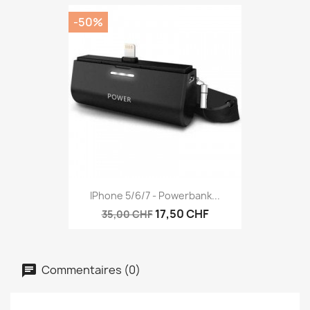
-50%
IPhone 5/6/7 - Powerbank...
17,50 CHF
35,00 CHF
Commentaires (0)