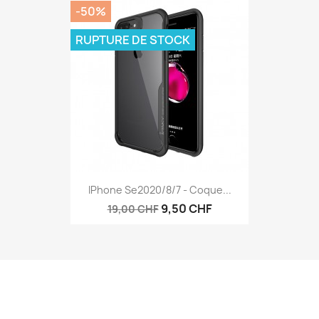
-50%
RUPTURE DE STOCK
IPhone Se2020/8/7 - Coque...
9,50 CHF
19,00 CHF