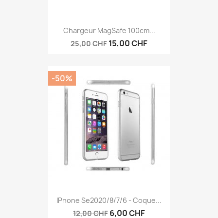
Chargeur MagSafe 100cm...
15,00 CHF
25,00 CHF
-50%
IPhone Se2020/8/7/6 - Coque...
6,00 CHF
12,00 CHF