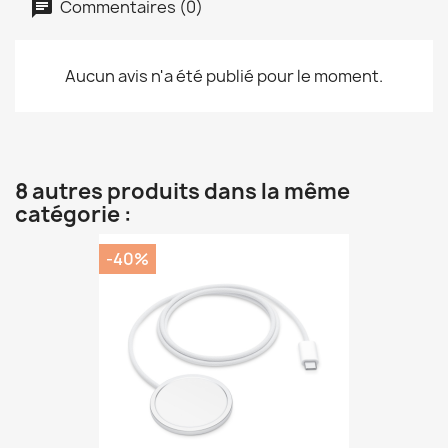
Commentaires (0)
Aucun avis n'a été publié pour le moment.
8 autres produits dans la même
catégorie :
-40%