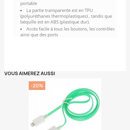
portable
La partie transparente est en TPU
(polyuréthanes thermoplastiques) , tandis que
béquille est en ABS (plastique dur).
Accès facile à tous les boutons, les contrôles
ainsi que des ports
VOUS AIMEREZ AUSSI
-20%