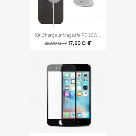
Kit Chargeur Magsafe PD 20W...
17,60 CHF
32,00 CHF