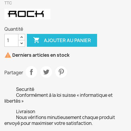
TTC
Quantité

AJOUTER AU PANIER

Derniers articles en stock
Partager
Securité
Conformément à la loi suisse « informatique et
libertés »
Livraison
Nous vérifions minutieusement chaque produit
envoyé pour maximiser votre satisfaction.