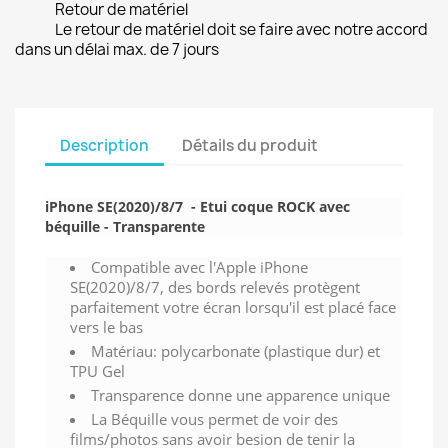
Retour de matériel
Le retour de matériel doit se faire avec notre accord
dans un délai max. de 7 jours
Description
Détails du produit
iPhone SE(2020)/8/7 - Etui coque ROCK avec
béquille - Transparente
Compatible avec l'Apple iPhone
SE(2020)/8/7, des bords relevés protègent
parfaitement votre écran lorsqu'il est placé face
vers le bas
Matériau: polycarbonate (plastique dur) et
TPU Gel
Transparence donne une apparence unique
La Béquille vous permet de voir des
films/photos sans avoir besion de tenir la