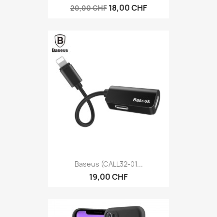
18,00 CHF
20,00 CHF
Baseus (CALL32-01...
19,00 CHF