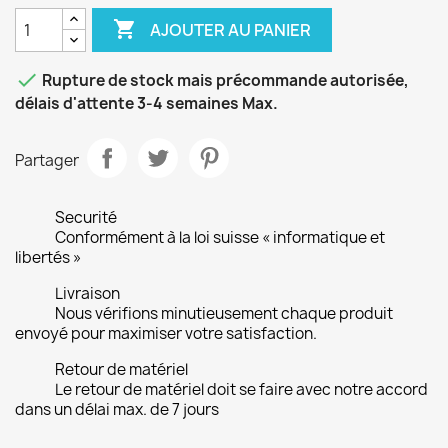

AJOUTER AU PANIER

Rupture de stock mais précommande autorisée,
délais d'attente 3-4 semaines Max.
Partager
Securité
Conformément à la loi suisse « informatique et
libertés »
Livraison
Nous vérifions minutieusement chaque produit
envoyé pour maximiser votre satisfaction.
Retour de matériel
Le retour de matériel doit se faire avec notre accord
dans un délai max. de 7 jours