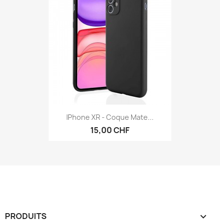
IPhone XR - Coque Mate...
15,00 CHF
PRODUITS
