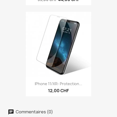
IPhone 11/XR- Protection...
12,00 CHF
Commentaires (0)