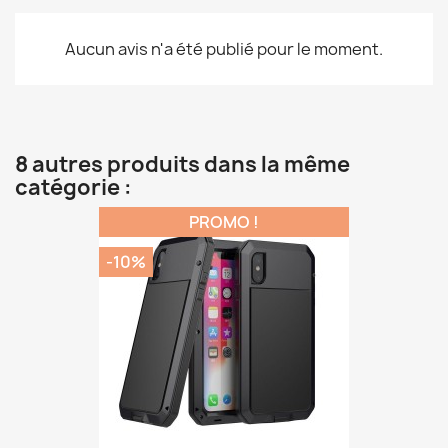
Aucun avis n'a été publié pour le moment.
8 autres produits dans la même
catégorie :
PROMO !
-10%