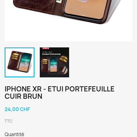
IPHONE XR - ETUI PORTEFEUILLE
CUIR BRUN
24,00 CHF
TTC
Quantité