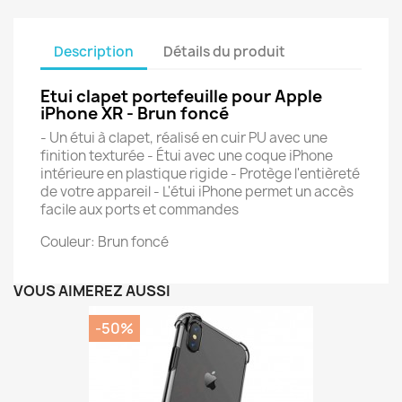
Description
Détails du produit
Etui clapet portefeuille pour Apple
iPhone XR - Brun foncé
- Un étui à clapet, réalisé en cuir PU avec une
finition texturée - Étui avec une coque iPhone
intérieure en plastique rigide - Protège l'entièreté
de votre appareil - L'étui iPhone permet un accès
facile aux ports et commandes
Couleur: Brun foncé
VOUS AIMEREZ AUSSI
-50%