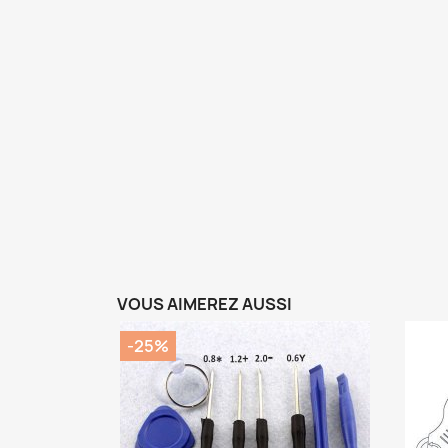
VOUS AIMEREZ AUSSI
-25%