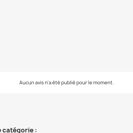
Aucun avis n'a été publié pour le moment.
 catégorie :