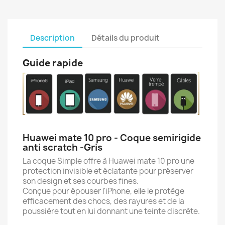
Description
Détails du produit
Guide rapide
Huawei mate 10 pro - Coque semirigide
anti scratch -Gris
La coque Simple offre à Huawei mate 10 pro une
protection invisible et éclatante pour préserver
son design et ses courbes fines.
Conçue pour épouser l'iPhone, elle le protège
efficacement des chocs, des rayures et de la
poussière tout en lui donnant une teinte discrète.