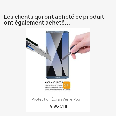
Les clients qui ont acheté ce produit
ont également acheté...
Protection Écran Verre Pour...
14,96 CHF