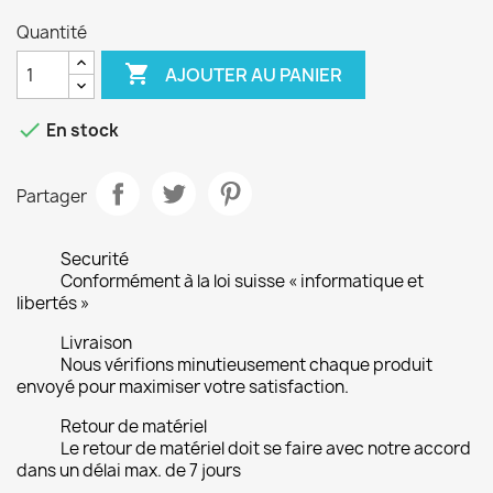
Quantité

AJOUTER AU PANIER

En stock
Partager
Securité
Conformément à la loi suisse « informatique et
libertés »
Livraison
Nous vérifions minutieusement chaque produit
envoyé pour maximiser votre satisfaction.
Retour de matériel
Le retour de matériel doit se faire avec notre accord
dans un délai max. de 7 jours