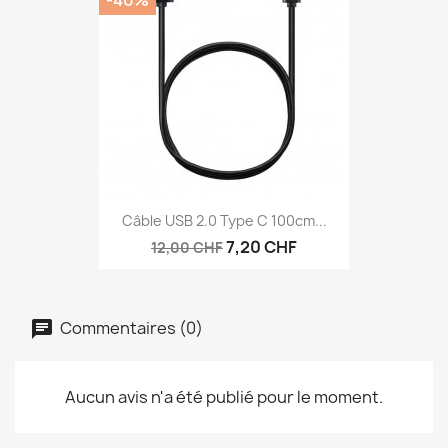
Câble USB 2.0 Type C 100cm...
7,20 CHF
12,00 CHF
Commentaires (0)
Aucun avis n'a été publié pour le moment.