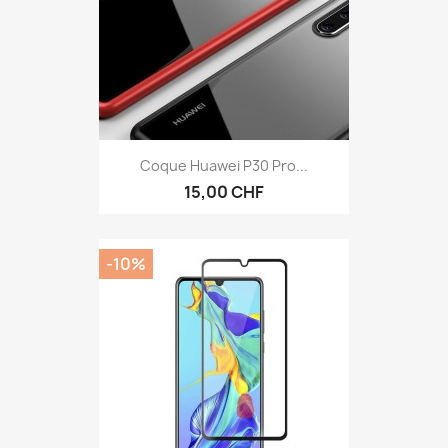
Coque Huawei P30 Pro...
15,00 CHF
-10%