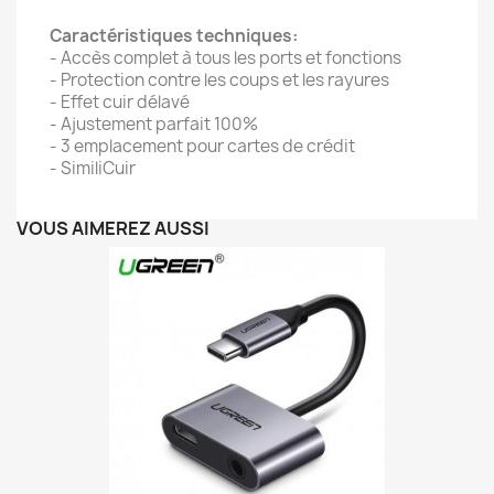
Caractéristiques techniques:
- Accès complet à tous les ports et fonctions
- Protection contre les coups et les rayures
- Effet cuir délavé
- Ajustement parfait 100%
- 3 emplacement pour cartes de crédit
- SimiliCuir
VOUS AIMEREZ AUSSI