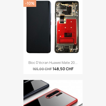
-10%
Bloc D'écran Huawei Mate 20...
148,50 CHF
165,00 CHF