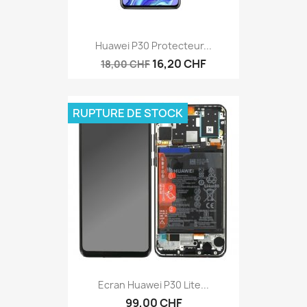
Huawei P30 Protecteur...
16,20 CHF
18,00 CHF
RUPTURE DE STOCK
Ecran Huawei P30 Lite...
99,00 CHF