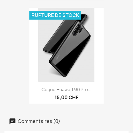
RUPTURE DE STOCK
Coque Huawei P30 Pro...
15,00 CHF
Commentaires (0)