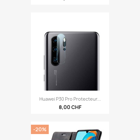
Huawei P30 Pro Protecteur...
8,00 CHF
-20%