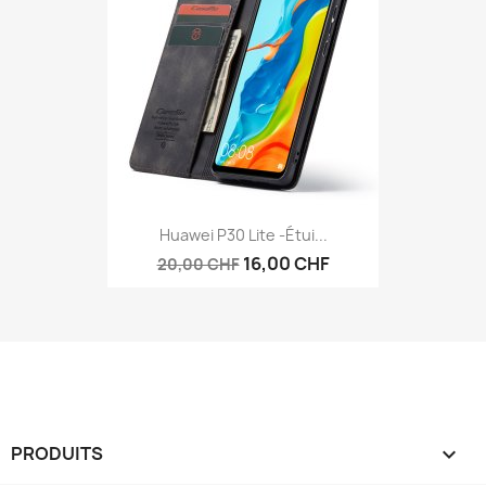
Huawei P30 Lite -étui...
16,00 CHF
20,00 CHF
PRODUITS
