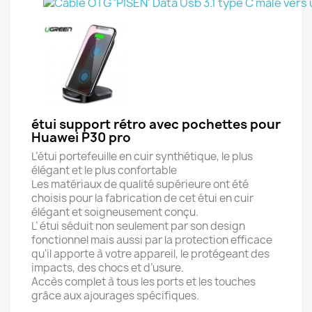
étui support rétro avec pochettes pour
Huawei P30 pro
L’étui portefeuille en cuir synthétique, le plus
élégant et le plus confortable
Les matériaux de qualité supérieure ont été
choisis pour la fabrication de cet étui en cuir
élégant et soigneusement conçu.
L’ étui séduit non seulement par son design
fonctionnel mais aussi par la protection efficace
qu'il apporte à votre appareil, le protégeant des
impacts, des chocs et d’usure.
Accès complet à tous les ports et les touches
grâce aux ajourages spécifiques.