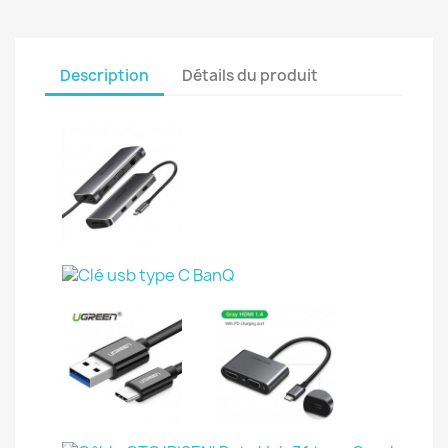
Description
Détails du produit