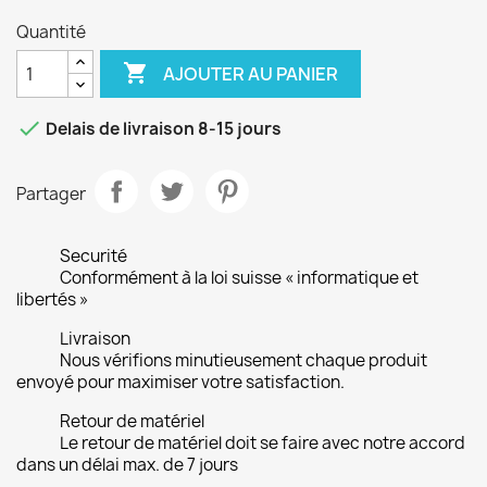
Quantité

AJOUTER AU PANIER

Delais de livraison 8-15 jours
Partager
Securité
Conformément à la loi suisse « informatique et
libertés »
Livraison
Nous vérifions minutieusement chaque produit
envoyé pour maximiser votre satisfaction.
Retour de matériel
Le retour de matériel doit se faire avec notre accord
dans un délai max. de 7 jours