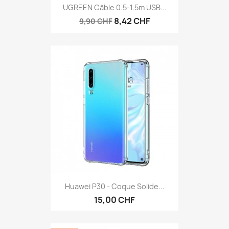
UGREEN Câble 0.5-1.5m USB...
8,42 CHF
9,90 CHF
Huawei P30 - Coque Solide...
15,00 CHF