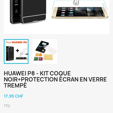
HUAWEI P8 - KIT COQUE
NOIR+PROTECTION ÉCRAN EN VERRE
TREMPÉ
17,95 CHF
TTC