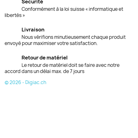
Securité
Conformément à la loi suisse « informatique et
libertés »
Livraison
Nous vérifions minutieusement chaque produit
envoyé pour maximiser votre satisfaction.
Retour de matériel
Le retour de matériel doit se faire avec notre
accord dans un délai max. de 7 jours
© 2026 - Digiac.ch