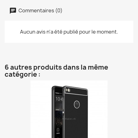
Commentaires (0)
Aucun avis n'a été publié pour le moment.
6 autres produits dans la même
catégorie :