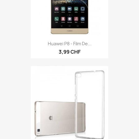
Huawei P8 - Film De...
3,99 CHF