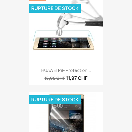
RUPTURE DE STOCK
HUAWEI P8- Protection...
11,97 CHF
15,96 CHF
RUPTURE DE STOCK