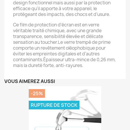
design fonctionnel mais aussi par la protection
efficace qu'il apporte à votre appareil, le
protégeant des impacts, des chocs et d’usure.
Ce film de protection d'écran est en verre
véritable traité chimique, avec une grande
transparence, sensibilité élevée et délicate
sensation au toucher.Le verre trempé de prime
comporte un revêtement oléophobique pour
éviter les empreintes digitales et d'autres
contaminants.Épaisseur ultra-mince de 0,26 mm,
mais la dureté forte, anti-rayures.
VOUS AIMEREZ AUSSI
-25%
RUPTURE DE STOCK