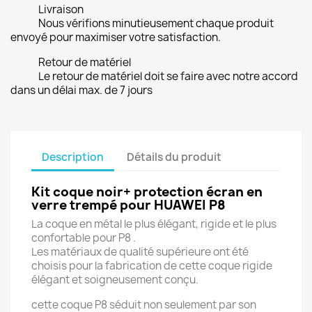
Livraison
Nous vérifions minutieusement chaque produit
envoyé pour maximiser votre satisfaction.
Retour de matériel
Le retour de matériel doit se faire avec notre accord
dans un délai max. de 7 jours
Description
Détails du produit
Kit coque noir+ protection écran en
verre trempé pour HUAWEI P8
La coque en métal le plus élégant, rigide et le plus
confortable pour P8 .
Les matériaux de qualité supérieure ont été
choisis pour la fabrication de cette coque rigide
élégant et soigneusement conçu.
cette coque P8 séduit non seulement par son