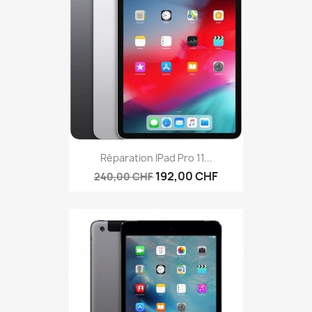
Réparation IPad Pro 11...
192,00 CHF
240,00 CHF