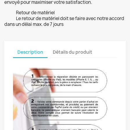
envoyé pour maximiser votre satisfaction.
Retour de matériel
Le retour de matériel doit se faire avec notre accord
dans un délai max. de 7 jours
Description
Détails du produit