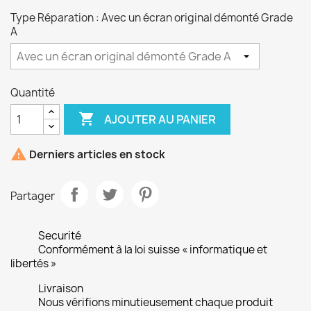
Type Réparation : Avec un écran original démonté Grade
A
Quantité

AJOUTER AU PANIER

Derniers articles en stock
Partager
Securité
Conformément à la loi suisse « informatique et
libertés »
Livraison
Nous vérifions minutieusement chaque produit