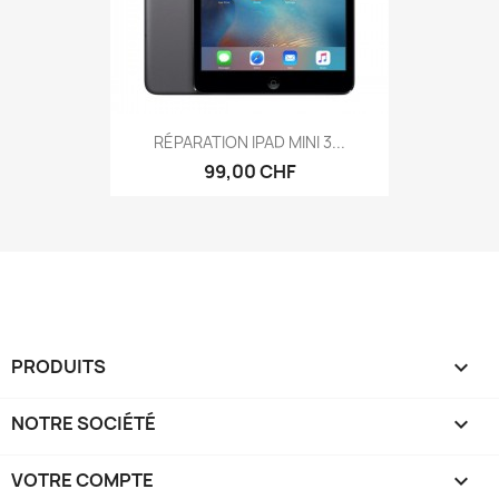
RÉPARATION IPAD MINI 3...
99,00 CHF
PRODUITS

NOTRE SOCIÉTÉ

VOTRE COMPTE
