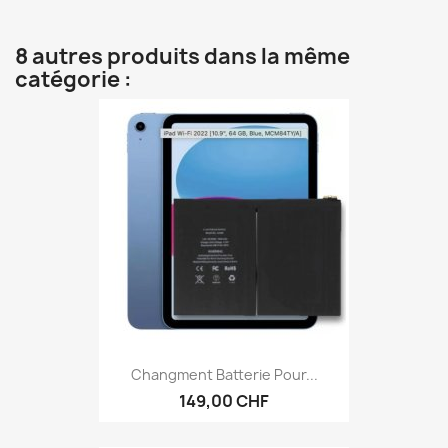
8 autres produits dans la même
catégorie :
Changment Batterie Pour...
149,00 CHF