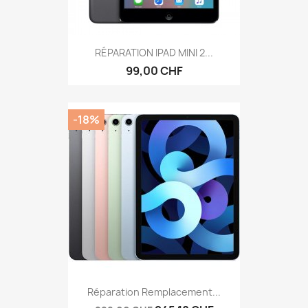
RÉPARATION IPAD MINI 2...
99,00 CHF
-18%
Réparation Remplacement...