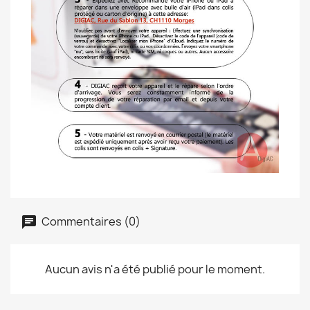
Commentaires (0)
Aucun avis n'a été publié pour le moment.