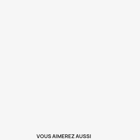
VOUS AIMEREZ AUSSI