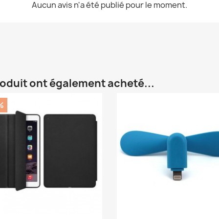
Aucun avis n'a été publié pour le moment.
roduit ont également acheté...
%