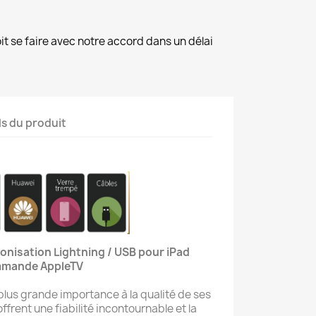
it se faire avec notre accord dans un délai
ls du produit
onisation Lightning / USB pour iPad
mmande AppleTV
lus grande importance à la qualité de ses
ffrent une fiabilité incontournable et la