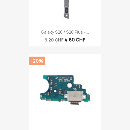
Galaxy S20 / S20 Plus -...
4,60 CHF
9,20 CHF
-20%