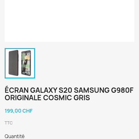
ÉCRAN GALAXY S20 SAMSUNG G980F
ORIGINALE COSMIC GRIS
199,00 CHF
TTC
Quantité