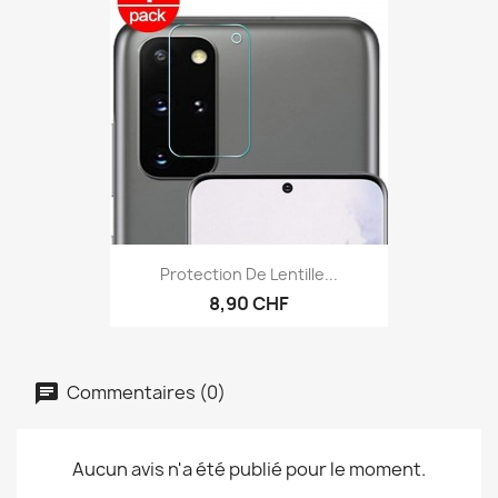
Protection De Lentille...
8,90 CHF
Commentaires (0)
Aucun avis n'a été publié pour le moment.