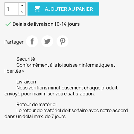

AJOUTER AU PANIER

Delais de livraison 10-14 jours
Partager
Securité
Conformément à la loi suisse « informatique et
libertés »
Livraison
Nous vérifions minutieusement chaque produit
envoyé pour maximiser votre satisfaction.
Retour de matériel
Le retour de matériel doit se faire avec notre accord
dans un délai max. de 7 jours