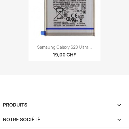
Samsung Galaxy S20 Ultra...
19,00 CHF
PRODUITS

NOTRE SOCIÉTÉ
