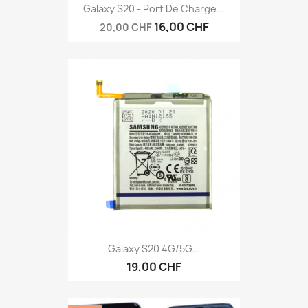
Galaxy S20 - Port De Charge...
16,00 CHF
20,00 CHF
Galaxy S20 4G/5G...
19,00 CHF