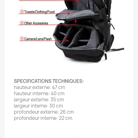
SPECIFICATIONS TECHNIQUES:
hauteur externe: 47 cm
hauteur interne: 40 cm
largeur externe: 35 cm
largeur interne: 30 cm
profondeur externe: 26 cm
profondeur interne: 22 cm.