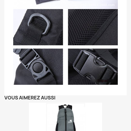
VOUS AIMEREZ AUSSI