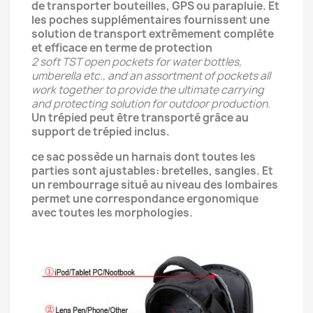
de transporter bouteilles, GPS ou parapluie. Et
les poches supplémentaires fournissent une
solution de transport extrêmement complète
et efficace en terme de protection
2 soft TST open pockets for water bottles,
umberella etc., and an assortment of pockets all
work together to provide the ultimate carrying
and protecting solution for outdoor production.
Un trépied peut être transporté grâce au
support de trépied inclus.
ce sac possède un harnais dont toutes les
parties sont ajustables: bretelles, sangles. Et
un rembourrage situé au niveau des lombaires
permet une correspondance ergonomique
avec toutes les morphologies.