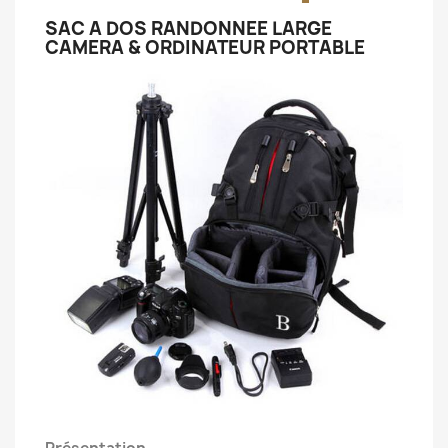
SAC A DOS RANDONNEE LARGE
CAMERA & ORDINATEUR PORTABLE