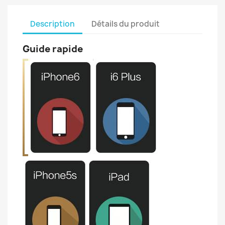
Description
Détails du produit
Guide rapide