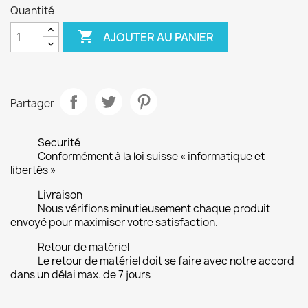
Quantité

AJOUTER AU PANIER
Partager
Securité
Conformément à la loi suisse « informatique et
libertés »
Livraison
Nous vérifions minutieusement chaque produit
envoyé pour maximiser votre satisfaction.
Retour de matériel
Le retour de matériel doit se faire avec notre accord
dans un délai max. de 7 jours