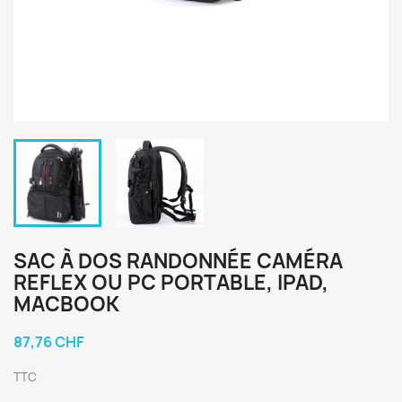
SAC À DOS RANDONNÉE CAMÉRA
REFLEX OU PC PORTABLE, IPAD,
MACBOOK
87,76 CHF
TTC