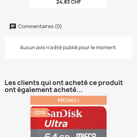
24,83 CHF
Commentaires (0)
Aucun avis n'a été publié pour le moment.
Les clients qui ont acheté ce produit
ont également acheté...
PROMO !
-20%