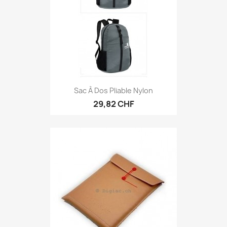
Sac À Dos Pliable Nylon
29,82 CHF