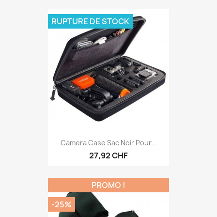
RUPTURE DE STOCK
Camera Case Sac Noir Pour...
27,92 CHF
PROMO !
-25%