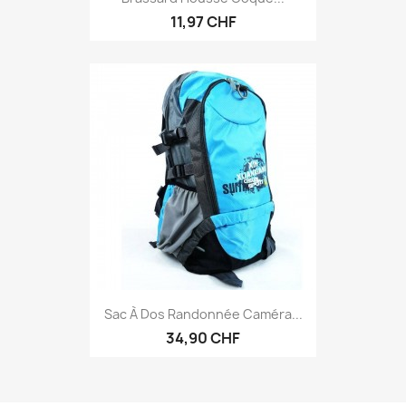
11,97 CHF
Sac À Dos Randonnée Caméra...
34,90 CHF