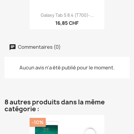
Galaxy Tab S 8.4 (T700)-...
16,85 CHF
Commentaires (0)
Aucun avis n'a été publié pour le moment.
8 autres produits dans la même
catégorie :
-10%