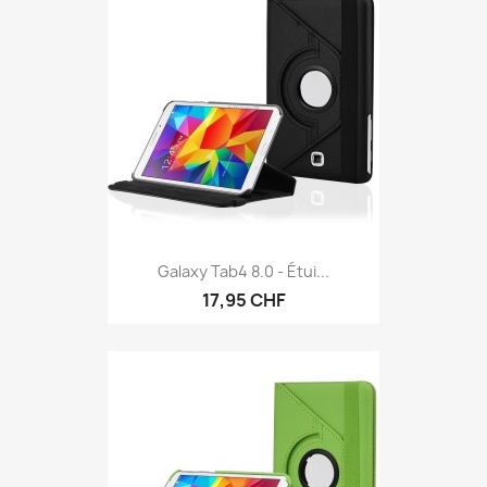
Galaxy Tab4 8.0 - Étui...
17,95 CHF