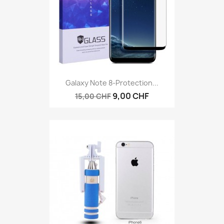
Galaxy Note 8-Protection...
9,00 CHF
15,00 CHF