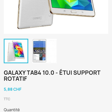
GALAXY TAB4 10.0 - ÉTUI SUPPORT
ROTATIF
5,88 CHF
TTC
Quantité