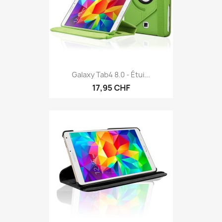
Galaxy Tab4 8.0 - Étui...
17,95 CHF