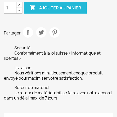

AJOUTER AU PANIER
Partager
Securité
Conformément à la loi suisse « informatique et
libertés »
Livraison
Nous vérifions minutieusement chaque produit
envoyé pour maximiser votre satisfaction.
Retour de matériel
Le retour de matériel doit se faire avec notre accord
dans un délai max. de 7 jours