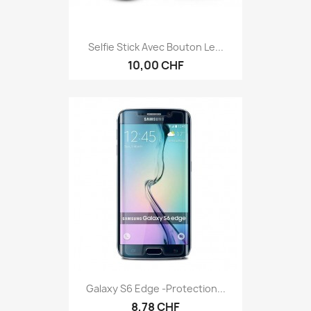
Selfie Stick Avec Bouton Le...
10,00 CHF
Galaxy S6 Edge -protection...
8,78 CHF