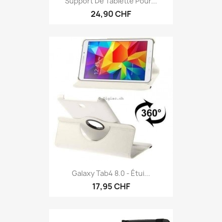
Support De Tablette Pour...
24,90 CHF
Galaxy Tab4 8.0 - Étui...
17,95 CHF