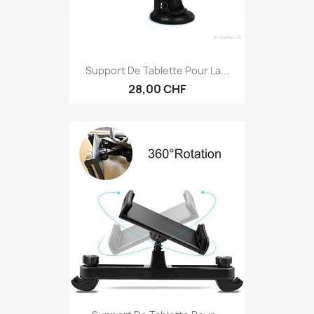
Support De Tablette Pour La...
28,00 CHF