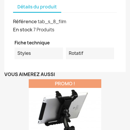
Détails du produit
Référence
tab_s_8_film
En stock
7 Produits
Fiche technique
Styles
Rotatif
VOUS AIMEREZ AUSSI
PROMO !