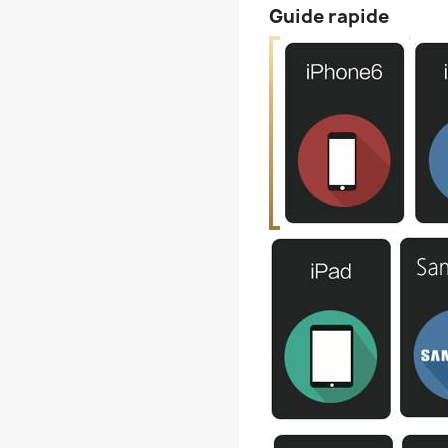
Guide rapide