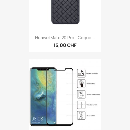
Huawei Mate 20 Pro - Coque...
15,00 CHF