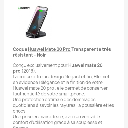
Coque
Huawei Mate 20 Pro
Transparente très
résistant - Noir
Conçu exclusivement pour
Huawei mate 20
pro
(2018).
La coque offre un design élégant et fin, Elle met
en evidence l'élégance et la finition de votre
Huawei mate 20 pro , elle permet de conserver
l'authenticité de votre smartphone.
Une protection optimale des dommages
quotidiens à savoir les rayures, la poussière et les
chocs.
Une prise en main ideale, avec un véritable
confort d’utilisation grace à sa souplesse et