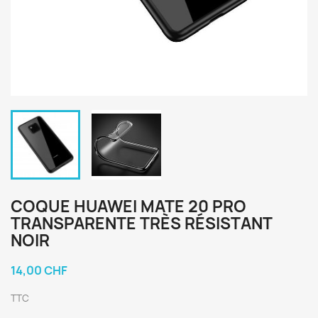
COQUE HUAWEI MATE 20 PRO
TRANSPARENTE TRÈS RÉSISTANT
NOIR
14,00 CHF
TTC