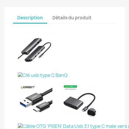
Description
Détails du produit