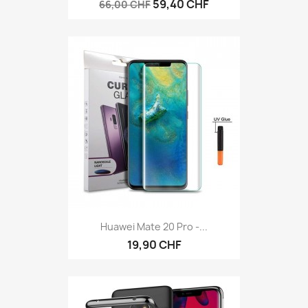
59,40 CHF
66,00 CHF
Huawei Mate 20 Pro -...
19,90 CHF