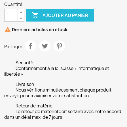
Quantité

AJOUTER AU PANIER

Derniers articles en stock
Partager
Securité
Conformément à la loi suisse « informatique et
libertés »
Livraison
Nous vérifions minutieusement chaque produit
envoyé pour maximiser votre satisfaction.
Retour de matériel
Le retour de matériel doit se faire avec notre accord
dans un délai max. de 7 jours