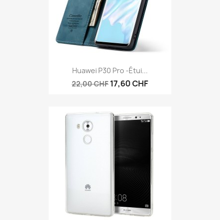
Huawei P30 Pro -étui...
17,60 CHF
22,00 CHF