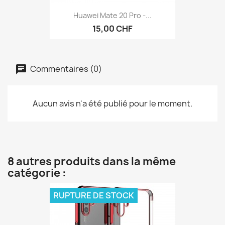
Huawei Mate 20 Pro -...
15,00 CHF
Commentaires (0)
Aucun avis n'a été publié pour le moment.
8 autres produits dans la même
catégorie :
RUPTURE DE STOCK