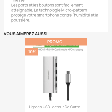
finesse.
Les ports et les boutons sont facilement
atteignable, La technologie Micro-pattern
protège votre smartphone contre l'humidité et la
poussière.
VOUS AIMEREZ AUSSI
PROMO !
-10%
Ugreen USB Lecteur De Carte...