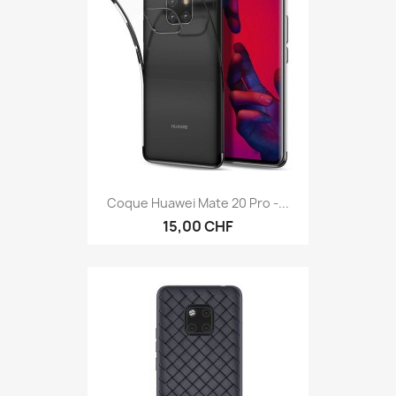
Coque Huawei Mate 20 Pro -...
15,00 CHF