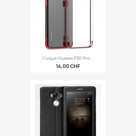
Coque Huawei P30 Pro...
14,00 CHF