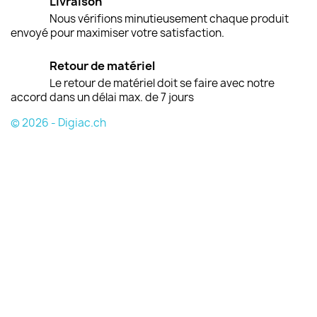
Livraison
Nous vérifions minutieusement chaque produit
envoyé pour maximiser votre satisfaction.
Retour de matériel
Le retour de matériel doit se faire avec notre
accord dans un délai max. de 7 jours
© 2026 - Digiac.ch